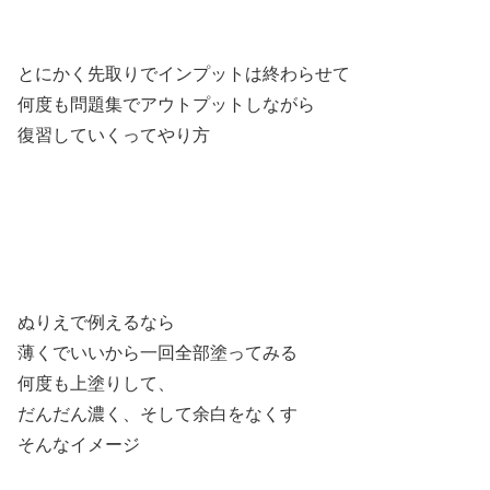
とにかく先取りでインプットは終わらせて
何度も問題集でアウトプットしながら
復習していくってやり方
ぬりえで例えるなら
薄くでいいから一回全部塗ってみる
何度も上塗りして、
だんだん濃く、そして余白をなくす
そんなイメージ