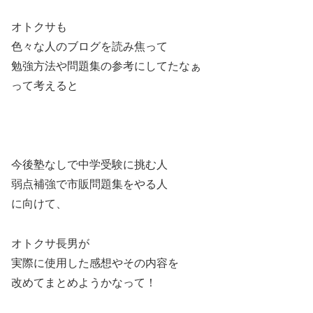
オトクサも
色々な人のブログを読み焦って
勉強方法や問題集の参考にしてたなぁ
って考えると
今後塾なしで中学受験に挑む人
弱点補強で市販問題集をやる人
に向けて、
オトクサ長男が
実際に使用した感想やその内容を
改めてまとめようかなって！