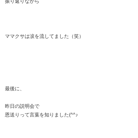
振り返りながら
ママクサは涙を流してました（笑）
最後に、
昨日の説明会で
恩送りって言葉を知りました(^^♪