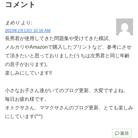
コメント
まめり
より:
2023年2月13日 10:16 AM
長男君が使用してきた問題集や受けてきた模試、
メルカリやAmazonで購入したプリントなど、参考にさせ
て頂きたいと思っておりました(うちは次男君と同じ年齢
の息子がおります)。
楽しみにしています!!
小さなお子さん達がいてのブログ更新、大変ですよね。
毎日お疲れ様です。
オトクサさん、ママクサさんのブログ更新、とても楽しみ
にしています(^^)
返信