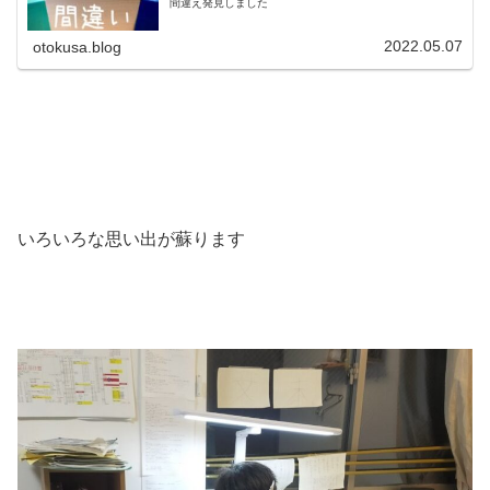
間違え発見しました
2022.05.07
otokusa.blog
いろいろな思い出が蘇ります