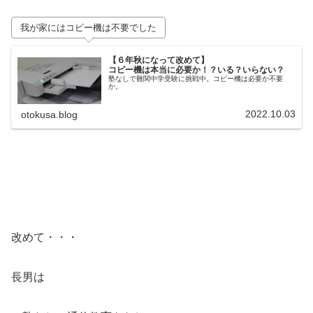
我が家にはコピー機は不要でした
【６年秋になって改めて】
コピー機は本当に必要か！？いる？いらない？
塾なしで難関中学受験に挑戦中。コピー機は必要か不要
か。
2022.10.03
otokusa.blog
改めて・・・
長男は