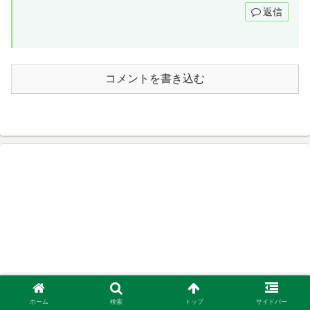
返信
コメントを書き込む
ホーム
検索
トップ
サイドバー