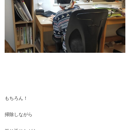
もちろん！
掃除しながら