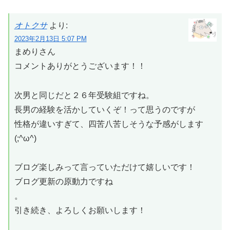
オトクサ
より:
2023年2月13日 5:07 PM
まめりさん
コメントありがとうございます！！
次男と同じだと２６年受験組ですね。
長男の経験を活かしていくぞ！って思うのですが
性格が違いすぎて、四苦八苦しそうな予感がします
(;^ω^)
ブログ楽しみって言っていただけて嬉しいです！
ブログ更新の原動力ですね
。
引き続き、よろしくお願いします！