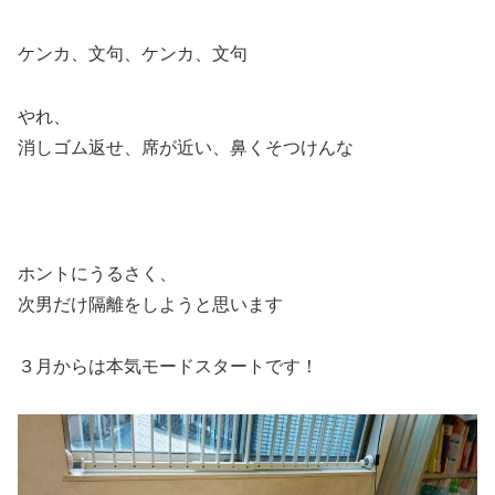
ケンカ、文句、ケンカ、文句
やれ、
消しゴム返せ、席が近い、鼻くそつけんな
ホントにうるさく、
次男だけ隔離をしようと思います
３月からは本気モードスタートです！