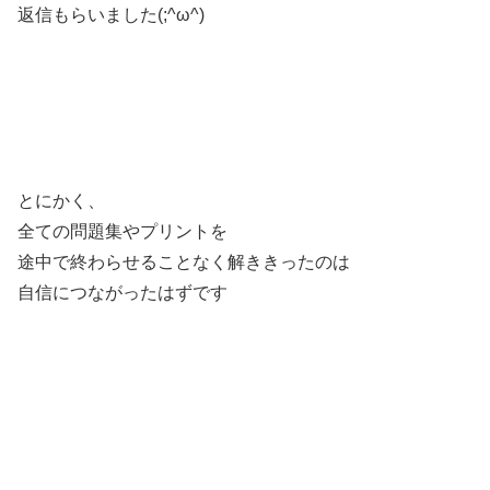
返信もらいました(;^ω^)
とにかく、
全ての問題集やプリントを
途中で終わらせることなく解ききったのは
自信につながったはずです