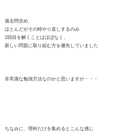
過去問含め、
ほとんどがその時やり直しするのみ
2回目を解くことはほぼなく、
新しい問題に取り組む方を優先していました
非常識な勉強方法なのかと思いますが・・・
ちなみに、理科だけを集めるとこんな感じ