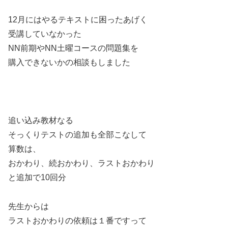
12月にはやるテキストに困ったあげく
受講していなかった
NN前期やNN土曜コースの問題集を
購入できないかの相談もしました
追い込み教材なる
そっくりテストの追加も全部こなして
算数は、
おかわり、続おかわり、ラストおかわり
と追加で10回分
先生からは
ラストおかわりの依頼は１番ですって