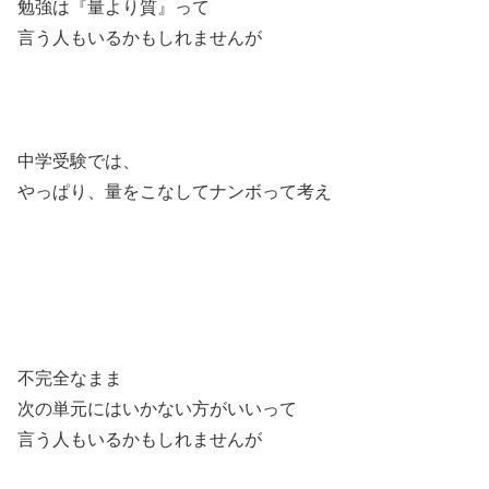
勉強は『量より質』って
言う人もいるかもしれませんが
中学受験では、
やっぱり、量をこなしてナンボって考え
不完全なまま
次の単元にはいかない方がいいって
言う人もいるかもしれませんが