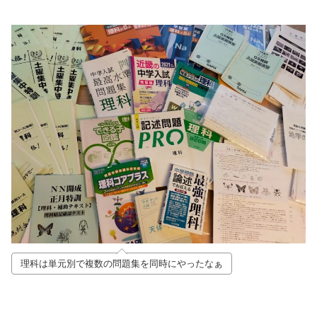
理科は単元別で複数の問題集を同時にやったなぁ