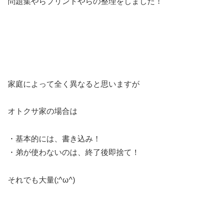
問題集やらプリントやらの整理をしました！
家庭によって全く異なると思いますが
オトクサ家の場合は
・基本的には、書き込み！
・弟が使わないのは、終了後即捨て！
それでも大量(;^ω^)