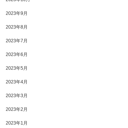
2023年9月
2023年8月
2023年7月
2023年6月
2023年5月
2023年4月
2023年3月
2023年2月
2023年1月