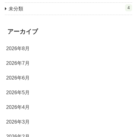
4
未分類
アーカイブ
2026年8月
2026年7月
2026年6月
2026年5月
2026年4月
2026年3月
2026年2月