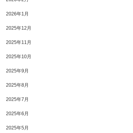
2026年1月
2025年12月
2025年11月
2025年10月
2025年9月
2025年8月
2025年7月
2025年6月
2025年5月