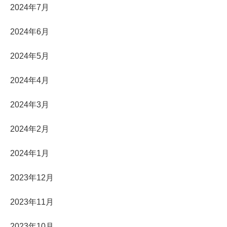
2024年7月
2024年6月
2024年5月
2024年4月
2024年3月
2024年2月
2024年1月
2023年12月
2023年11月
2023年10月