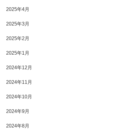
2025年4月
2025年3月
2025年2月
2025年1月
2024年12月
2024年11月
2024年10月
2024年9月
2024年8月