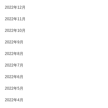
2022年12月
2022年11月
2022年10月
2022年9月
2022年8月
2022年7月
2022年6月
2022年5月
2022年4月