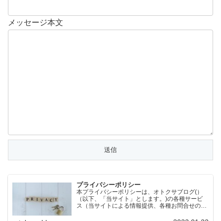
メッセージ本文
プライバシーポリシー
本プライバシーポリシーは、オトクサブログ(）
（以下、「当サイト」とします。)の各種サービ
ス（当サイトによる情報提供、各種お問合せの受
付等）において、当サイトの訪問者（以下、「訪
問者」とします。）の個人情報もしくはそれに準