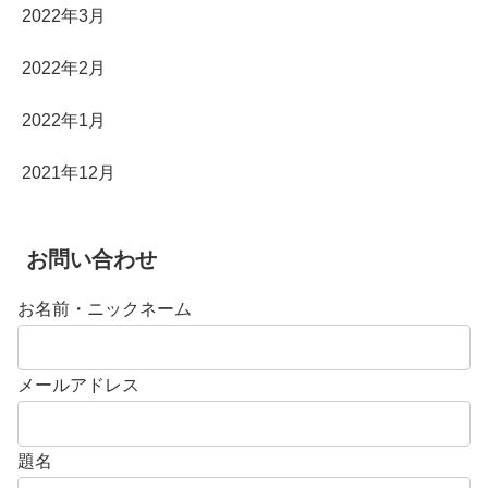
2022年3月
2022年2月
2022年1月
2021年12月
お問い合わせ
お名前・ニックネーム
メールアドレス
題名