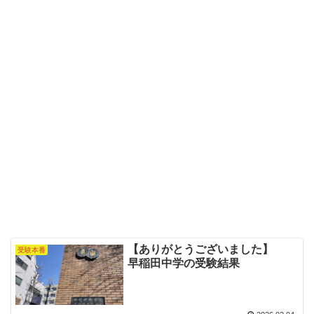
【ありがとうございました】
受験本番
早稲田中学の受験結果