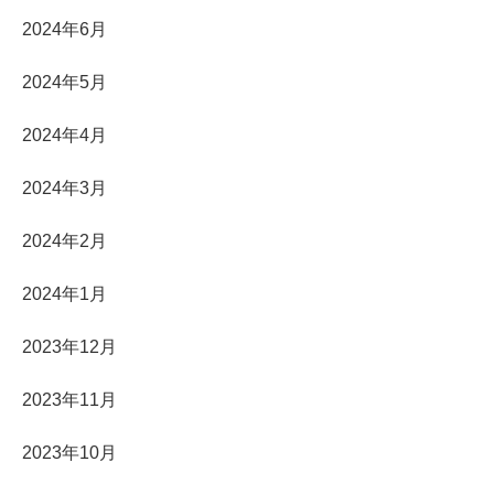
2024年6月
2024年5月
2024年4月
2024年3月
2024年2月
2024年1月
2023年12月
2023年11月
2023年10月