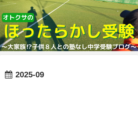
2025-09