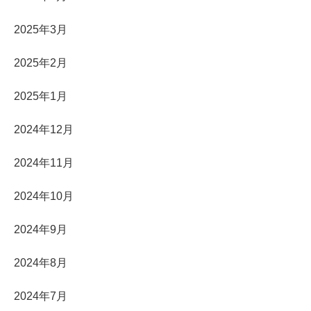
2025年3月
2025年2月
2025年1月
2024年12月
2024年11月
2024年10月
2024年9月
2024年8月
2024年7月