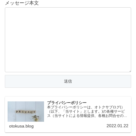
メッセージ本文
プライバシーポリシー
本プライバシーポリシーは、オトクサブログ(）
（以下、「当サイト」とします。)の各種サービ
ス（当サイトによる情報提供、各種お問合せの受
付等）において、当サイトの訪問者（以下、「訪
問者」とします。）の個人情報もしくはそれに準
2022.01.22
otokusa.blog
ずる情報を取り扱う際…