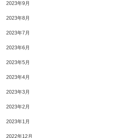
2023年9月
2023年8月
2023年7月
2023年6月
2023年5月
2023年4月
2023年3月
2023年2月
2023年1月
2022年12月