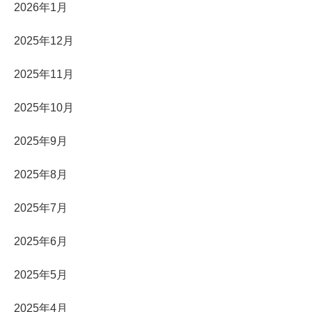
2026年1月
2025年12月
2025年11月
2025年10月
2025年9月
2025年8月
2025年7月
2025年6月
2025年5月
2025年4月