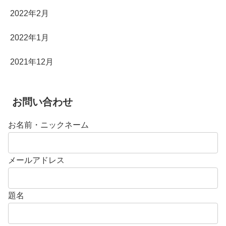
2022年2月
2022年1月
2021年12月
お問い合わせ
お名前・ニックネーム
メールアドレス
題名