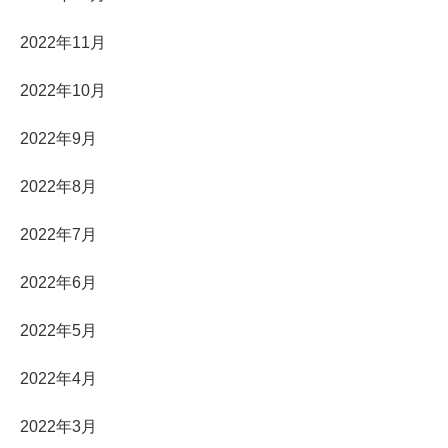
2022年11月
2022年10月
2022年9月
2022年8月
2022年7月
2022年6月
2022年5月
2022年4月
2022年3月