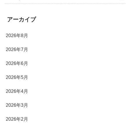
アーカイブ
2026年8月
2026年7月
2026年6月
2026年5月
2026年4月
2026年3月
2026年2月