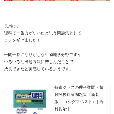
長男は、
理科で一番力がついたと思う問題集として
コレを挙げました！
一問一答になりがちな生物地学分野ですが
いろいろな出題方法に苦しんだことで
成長できたと実感しているようです。
特進クラスの理科難関・超
難関校対策問題集〔新装
版〕 （シグマベスト） [ 西
村賢治 ]