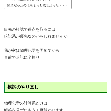
簡単だったのはちょっと残念だった・・・
目先の模試で得点を取るには
暗記系が優先なのかもしれませんが
我が家は物理化学を固めてから
直前で暗記に全振り
模試のやり直し
物理化学の計算系だけは
解答を見ずにもう１度解かせます。