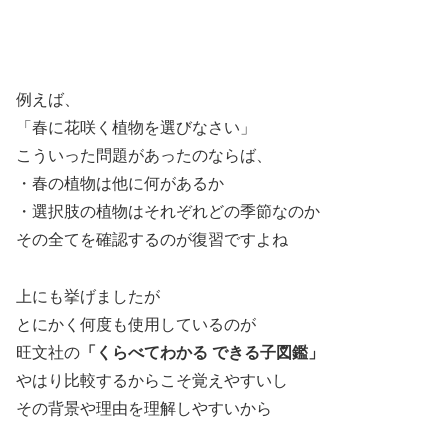
例えば、
「春に花咲く植物を選びなさい」
こういった問題があったのならば、
・春の植物は他に何があるか
・選択肢の植物はそれぞれどの季節なのか
その全てを確認するのが復習ですよね
上にも挙げましたが
とにかく何度も使用しているのが
旺文社の
「くらべてわかる できる子図鑑」
やはり比較するからこそ覚えやすいし
その背景や理由を理解しやすいから