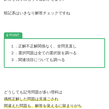
暗記系はいきなり解答チェックですね
１．正解不正解関係なく、全問見直し
２．選択問題は全ての選択肢を調べる
３．関連項目についても調べる
どうしても記号問題が多い理科は
偶然正解した問題は見過ごされ
間違えた問題も、解答を覚えるに留まりがち