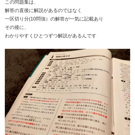
この問題集は、
解答の直後に解説があるのではなく
一区切り分(10問強）の解答が一気に記載あり
その後に、
わかりやすくひとつずつ解説があるんです