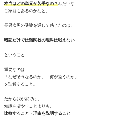
本当はどの単元が苦手なの？
みたいな
ご家庭もあるのかなと。
長男次男の受験を通して感じたのは、
暗記だけでは難関校の理科は戦えない
ということ
重要なのは、
「なぜそうなるのか」「何が違うのか」
を理解すること。
だから我が家では、
知識を増やすことよりも、
比較すること・
理由を説明すること