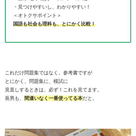
・見つけやすいし、わかりやすい！
＜オトクサポイント＞
国語も社会も理科も、とにかく比較！
これだけ問題集ではなく、参考書ですが
とにかく、問題集に、模試に
見直しするときは、必ず！これを見てます。
長男も、
間違いなく一番使ってる本
だと。