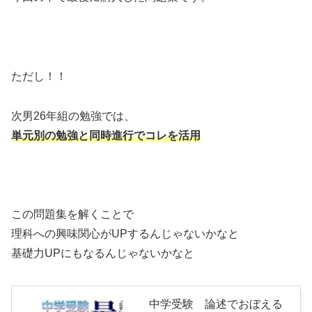
ただし！！
次男26年組の勉強では、
単元別の勉強と同時進行でコレを活用
この問題集を解くことで
理科への興味関心がUPするんじゃないかなと
基礎力UPにもなるんじゃないかなと
中学受験 論述でおぼえる