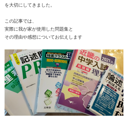
を大切にしてきました。
この記事では、
実際に我が家が使用した問題集と
その理由や感想についてお伝えします