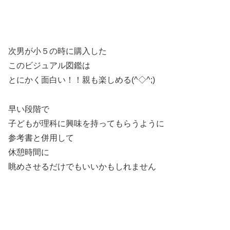
次男が小５の時に購入した
このビジュアル図鑑は
とにかく面白い！！親も楽しめる(^◇^;)
早い段階で
子どもが理科に興味を持ってもらうように
参考書と併用して
休憩時間に
眺めさせるだけでもいいかもしれません