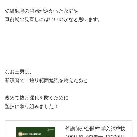
受験勉強の開始が遅かった家庭や
直前期の見直しにはいいのかなと思います。
なお三男は、
新演習で一通り範囲勉強を終えたあと
改めて抜け漏れを防ぐために
塾技に取り組みました！
塾講師が公開!中学入試塾技