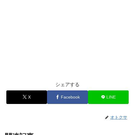
シェアする
X
Facebook
LINE
オトクサ