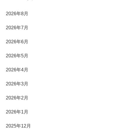
2026年8月
2026年7月
2026年6月
2026年5月
2026年4月
2026年3月
2026年2月
2026年1月
2025年12月