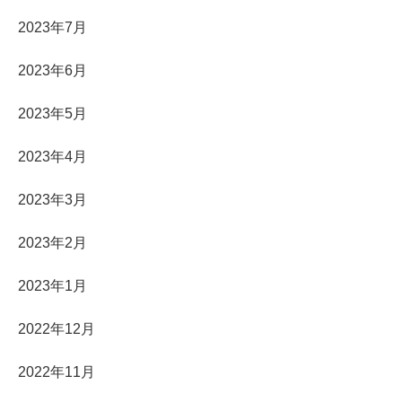
2023年7月
2023年6月
2023年5月
2023年4月
2023年3月
2023年2月
2023年1月
2022年12月
2022年11月