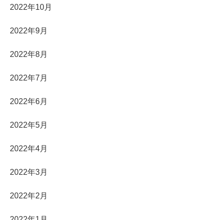
2022年10月
2022年9月
2022年8月
2022年7月
2022年6月
2022年5月
2022年4月
2022年3月
2022年2月
2022年1月