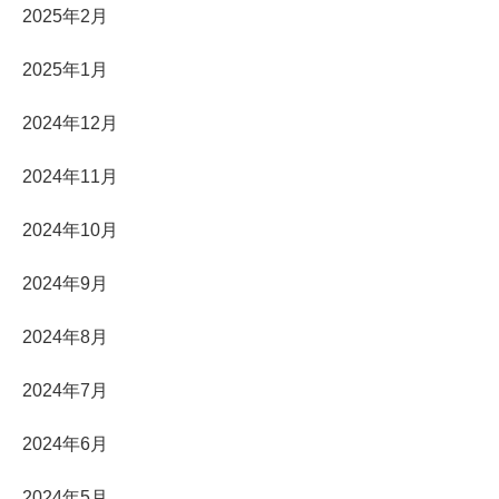
2025年2月
2025年1月
2024年12月
2024年11月
2024年10月
2024年9月
2024年8月
2024年7月
2024年6月
2024年5月