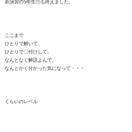
新演習の5年生㊦も終えました。
ここまで
ひとりで解いて、
ひとりで〇付けして、
なんとなく解説よんで、
なんとかく分かった気になって・・・
くらいのレベル