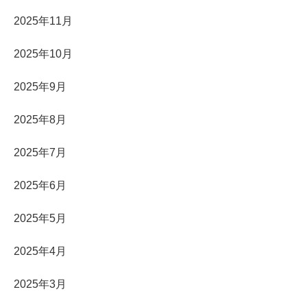
2025年11月
2025年10月
2025年9月
2025年8月
2025年7月
2025年6月
2025年5月
2025年4月
2025年3月