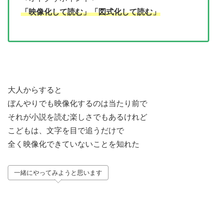
「映像化して読む」「図式化して読む」
大人からすると
ぼんやりでも映像化するのは当たり前で
それが小説を読む楽しさでもあるけれど
こどもは、文字を目で追うだけで
全く映像化できていないことを知れた
一緒にやってみようと思います