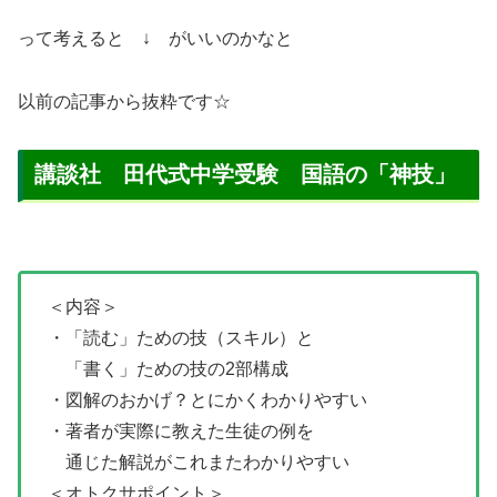
って考えると ↓ がいいのかなと
以前の記事から抜粋です☆
講談社 田代式中学受験 国語の「神技」
＜内容＞
・「読む」ための技（スキル）と
あ
「書く」ための技の2部構成
・図解のおかげ？とにかくわかりやすい
・著者が実際に教えた生徒の例を
あ
通じた解説がこれまたわかりやすい
＜オトクサポイント＞