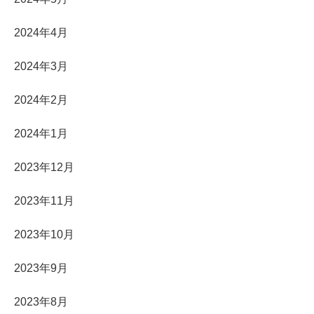
2024年4月
2024年3月
2024年2月
2024年1月
2023年12月
2023年11月
2023年10月
2023年9月
2023年8月