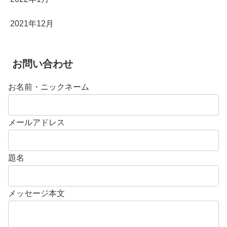
2021年12月
お問い合わせ
お名前・ニックネーム
メールアドレス
題名
メッセージ本文