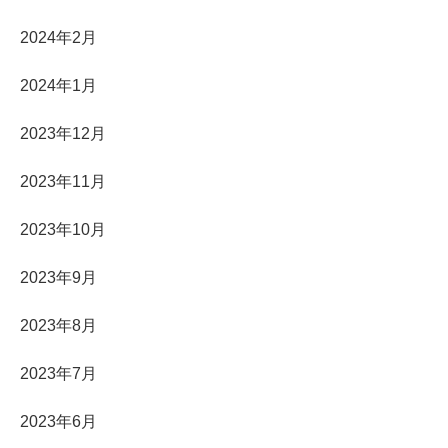
2024年2月
2024年1月
2023年12月
2023年11月
2023年10月
2023年9月
2023年8月
2023年7月
2023年6月