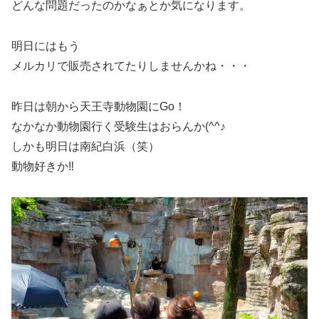
どんな問題だったのかなぁとか気になります。
明日にはもう
メルカリで販売されてたりしませんかね・・・
昨日は朝から天王寺動物園にGo！
なかなか動物園行く受験生はおらんか(^^♪
しかも明日は南紀白浜（笑）
動物好きか‼