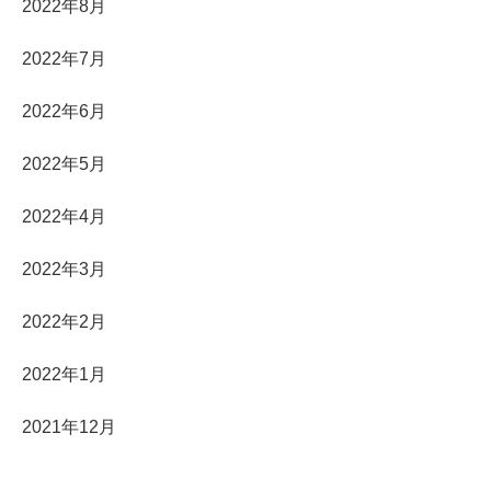
2022年8月
2022年7月
2022年6月
2022年5月
2022年4月
2022年3月
2022年2月
2022年1月
2021年12月