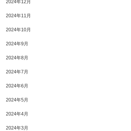
2024年12月
2024年11月
2024年10月
2024年9月
2024年8月
2024年7月
2024年6月
2024年5月
2024年4月
2024年3月