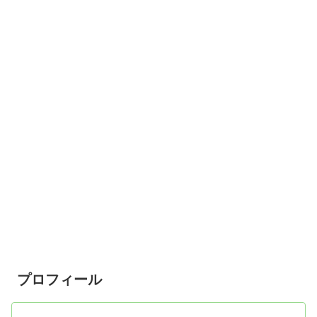
プロフィール