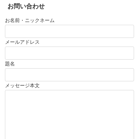
お問い合わせ
お名前・ニックネーム
メールアドレス
題名
メッセージ本文