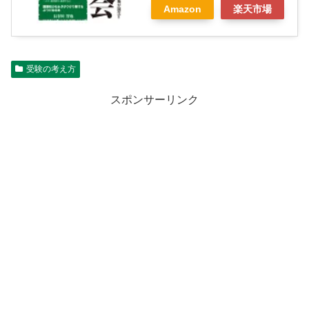
Amazon
楽天市場
受験の考え方
スポンサーリンク