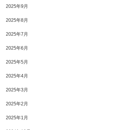
2025年9月
2025年8月
2025年7月
2025年6月
2025年5月
2025年4月
2025年3月
2025年2月
2025年1月