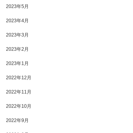
2023年5月
2023年4月
2023年3月
2023年2月
2023年1月
2022年12月
2022年11月
2022年10月
2022年9月