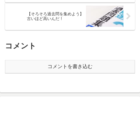
【そろそろ過去問を集めよう】
古いほど高いんだ！
コメント
コメントを書き込む