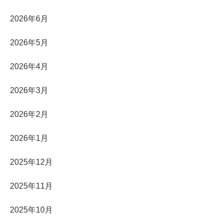
2026年6月
2026年5月
2026年4月
2026年3月
2026年2月
2026年1月
2025年12月
2025年11月
2025年10月