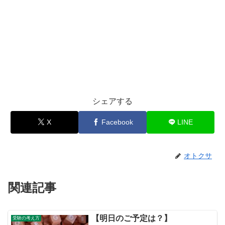
シェアする
X
Facebook
LINE
オトクサ
関連記事
【明日のご予定は？】
受験の考え方