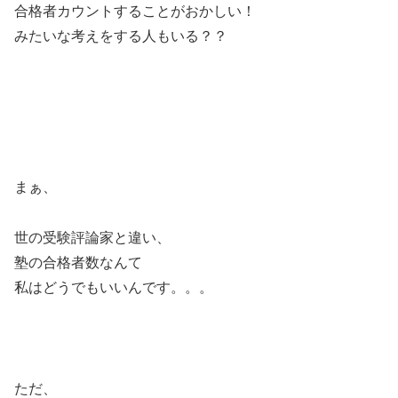
合格者カウントすることがおかしい！
みたいな考えをする人もいる？？
まぁ、
世の受験評論家と違い、
塾の合格者数なんて
私はどうでもいいんです。。。
ただ、