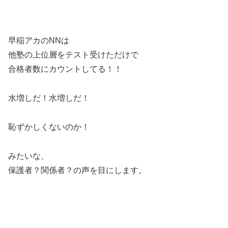
早稲アカのNNは
他塾の上位層をテスト受けただけで
合格者数にカウントしてる！！
水増しだ！水増しだ！
恥ずかしくないのか！
みたいな、
保護者？関係者？の声を目にします。