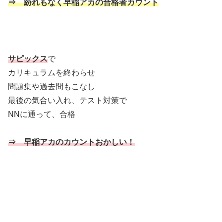
⇒ 紛れもなく早稲アカの合格者カウント
サピックス
で
カリキュラムを終わらせ
問題集や過去問もこなし
最後の気合い入れ、テスト対策で
NNに通って、合格
⇒ 早稲アカのカウントおかしい！