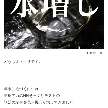
2023.12.08
どうもオトクサです。
年末に近づくにつれ
早稲アカのNNそっくりテストの
話題の記事を見る機会が増えてきました