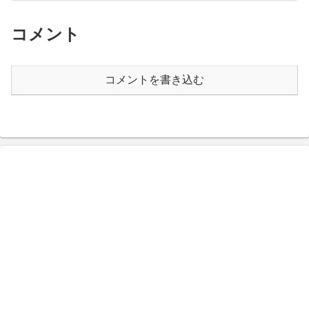
コメント
コメントを書き込む