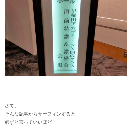
さて、
そんな記事からサーフィンすると
必ずと言っていいほど