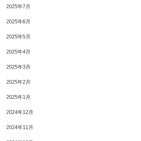
2025年7月
2025年6月
2025年5月
2025年4月
2025年3月
2025年2月
2025年1月
2024年12月
2024年11月