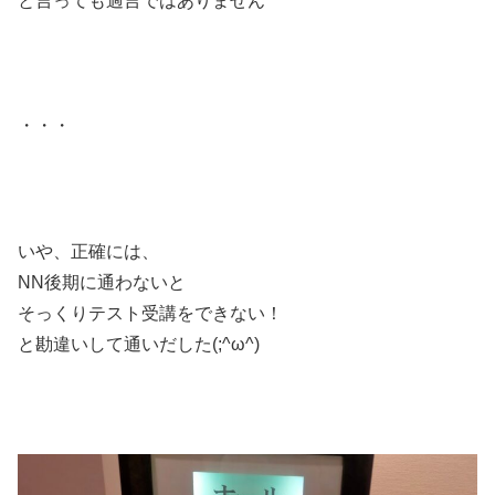
と言っても過言ではありません
・・・
いや、正確には、
NN後期に通わないと
そっくりテスト受講をできない！
と勘違いして通いだした(;^ω^)