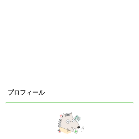
プロフィール