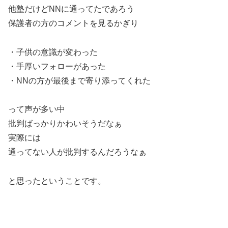
他塾だけどNNに通ってたであろう
保護者の方のコメントを見るかぎり
・子供の意識が変わった
・手厚いフォローがあった
・NNの方が最後まで寄り添ってくれた
って声が多い中
批判ばっかりかわいそうだなぁ
実際には
通ってない人が批判するんだろうなぁ
と思ったということです。