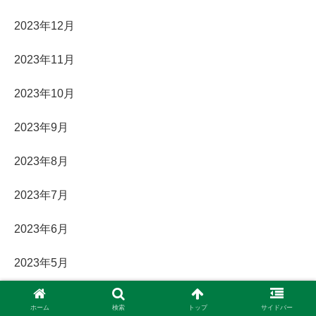
2023年12月
2023年11月
2023年10月
2023年9月
2023年8月
2023年7月
2023年6月
2023年5月
2023年4月
ホーム
検索
トップ
サイドバー