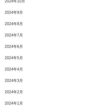
2024年10月
2024年9月
2024年8月
2024年7月
2024年6月
2024年5月
2024年4月
2024年3月
2024年2月
2024年1月