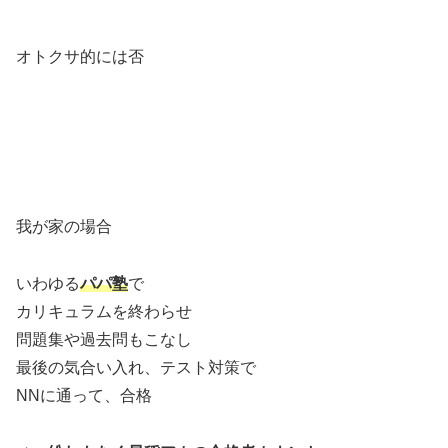
オトクサ的には否
我が家の場合
いわゆる
パパ塾
で
カリキュラムを終わらせ
問題集や過去問もこなし
最後の気合い入れ、テスト対策で
NNに通って、合格