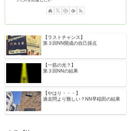
【ラストチャンス】
第３回NN開成の自己採点
【一筋の光？】
第３回NNの結果
【やはり・・・】
過去問より難しい？NN早稲田の結果