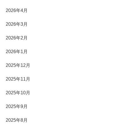
2026年4月
2026年3月
2026年2月
2026年1月
2025年12月
2025年11月
2025年10月
2025年9月
2025年8月