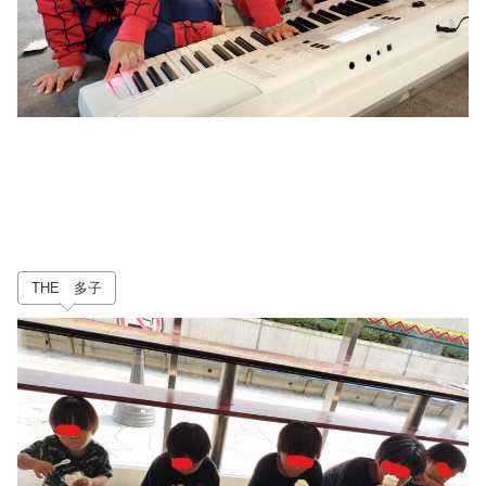
THE 多子