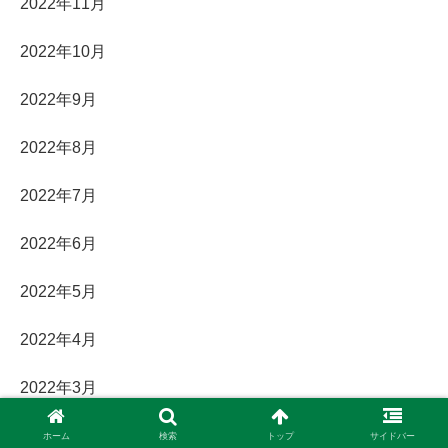
2022年11月
2022年10月
2022年9月
2022年8月
2022年7月
2022年6月
2022年5月
2022年4月
2022年3月
2022年2月
ホーム
検索
トップ
サイドバー