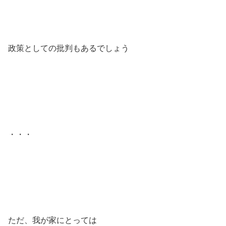
政策としての批判もあるでしょう
・・・
ただ、我が家にとっては