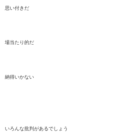
思い付きだ
場当たり的だ
納得いかない
いろんな批判があるでしょう