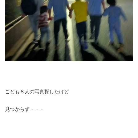
こども８人の写真探したけど
見つからず・・・