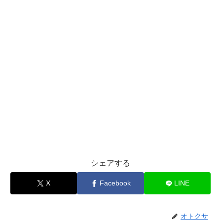
シェアする
X
Facebook
LINE
オトクサ