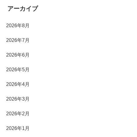
アーカイブ
2026年8月
2026年7月
2026年6月
2026年5月
2026年4月
2026年3月
2026年2月
2026年1月