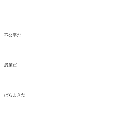
不公平だ
愚策だ
ばらまきだ