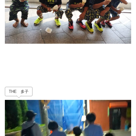
THE 多子