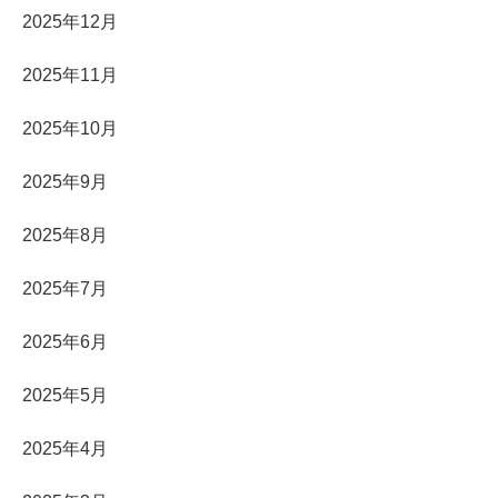
2025年12月
2025年11月
2025年10月
2025年9月
2025年8月
2025年7月
2025年6月
2025年5月
2025年4月