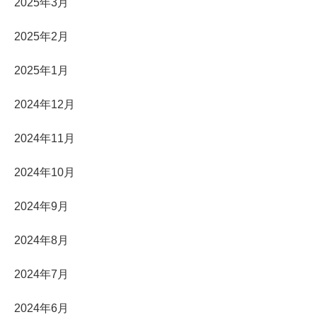
2025年3月
2025年2月
2025年1月
2024年12月
2024年11月
2024年10月
2024年9月
2024年8月
2024年7月
2024年6月