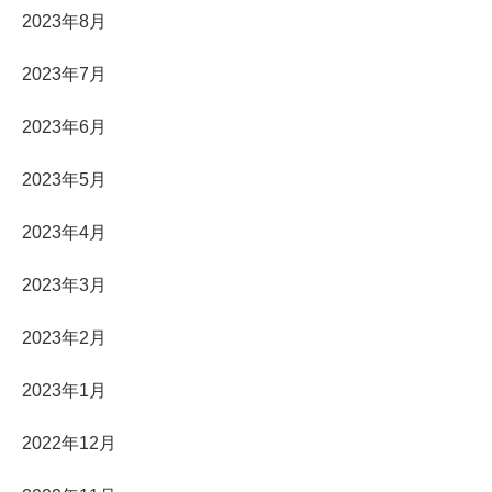
2023年8月
2023年7月
2023年6月
2023年5月
2023年4月
2023年3月
2023年2月
2023年1月
2022年12月