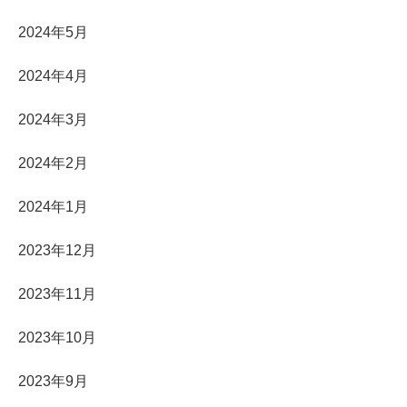
2024年5月
2024年4月
2024年3月
2024年2月
2024年1月
2023年12月
2023年11月
2023年10月
2023年9月