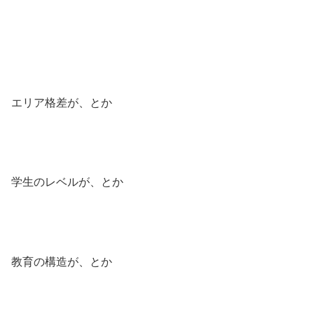
エリア格差が、とか
学生のレベルが、とか
教育の構造が、とか