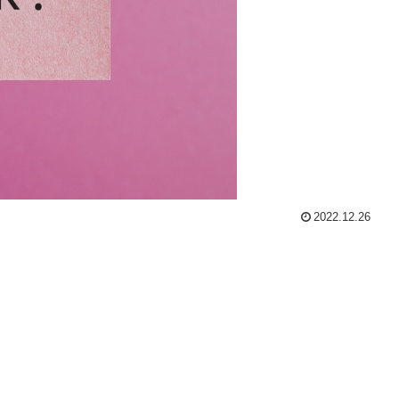
2022.12.26