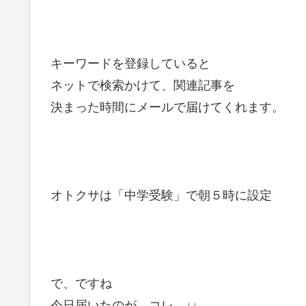
キーワードを登録していると
ネットで検索かけて、関連記事を
決まった時間にメールで届けてくれます。
オトクサは「中学受験」で朝５時に設定
で、ですね
今日届いたのが コレ ↓↓