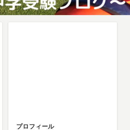
プロフィール