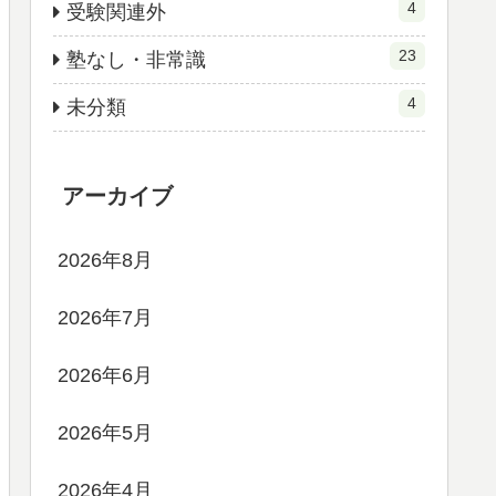
4
受験関連外
23
塾なし・非常識
4
未分類
アーカイブ
2026年8月
2026年7月
2026年6月
2026年5月
2026年4月