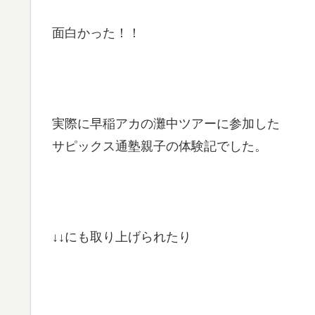
面白かった！！
実際に早稲アカの灘中ツアーに参加した
サピックス通塾親子の体験記でした。
↓↓にも取り上げられたり