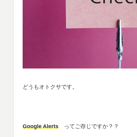
どうもオトクサです。
Google Alerts
ってご存じですか？？