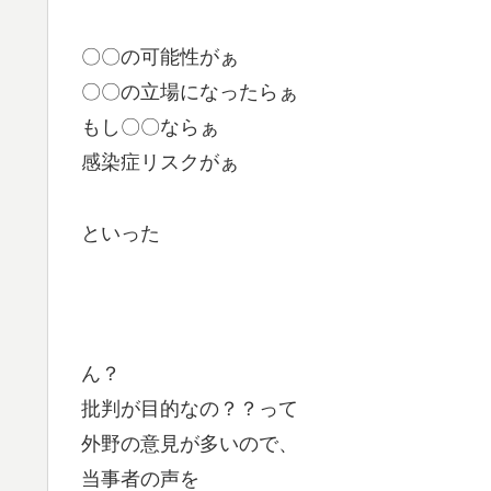
〇〇の可能性がぁ
〇〇の立場になったらぁ
もし〇〇ならぁ
感染症リスクがぁ
といった
ん？
批判が目的なの？？って
外野の意見が多いので、
当事者の声を