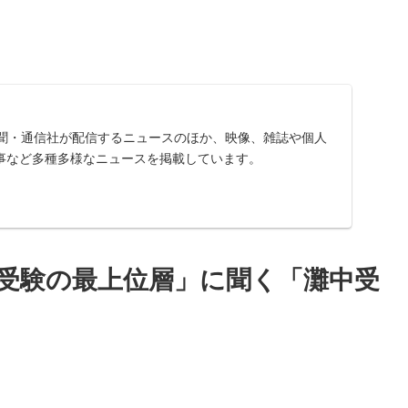
、新聞・通信社が配信するニュースのほか、映像、雑誌や個人
事など多種多様なニュースを掲載しています。
受験の最上位層」に聞く「灘中受