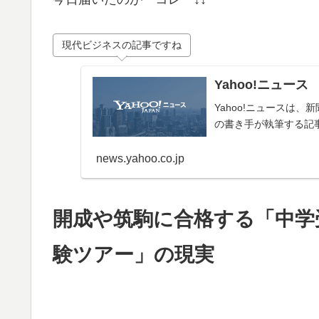
現代ビジネスの記事ですね
Yahoo!ニュース
Yahoo!ニュースは
の書き手が執筆する記
news.yahoo.co.jp
開成や筑駒に合格する「中学
験ツアー」の現実