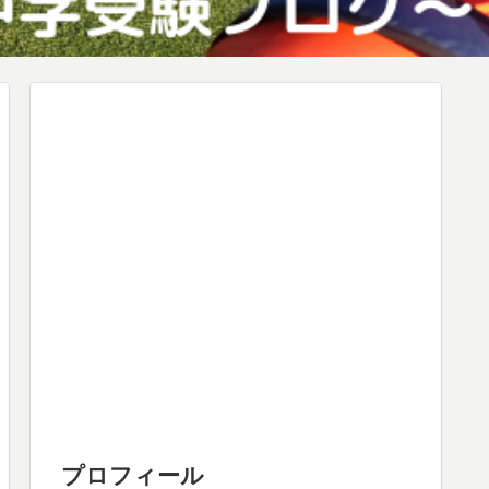
プロフィール