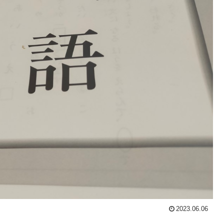
2023.06.06