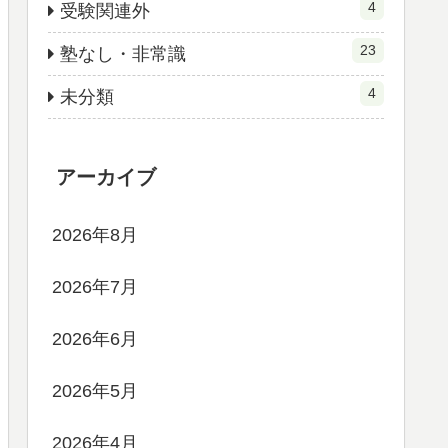
4
受験関連外
23
塾なし・非常識
4
未分類
アーカイブ
2026年8月
2026年7月
2026年6月
2026年5月
2026年4月