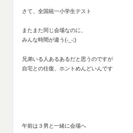
さて、全国統一小学生テスト
またまた同じ会場なのに、
みんな時間が違う(-_-;)
兄弟いる人あるあるだと思うのですが
自宅との往復、ホントめんどいんです
午前は３男と一緒に会場へ