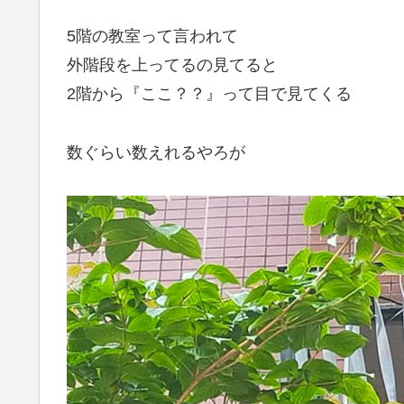
5階の教室って言われて
外階段を上ってるの見てると
2階から『ここ？？』って目で見てくる
数ぐらい数えれるやろが