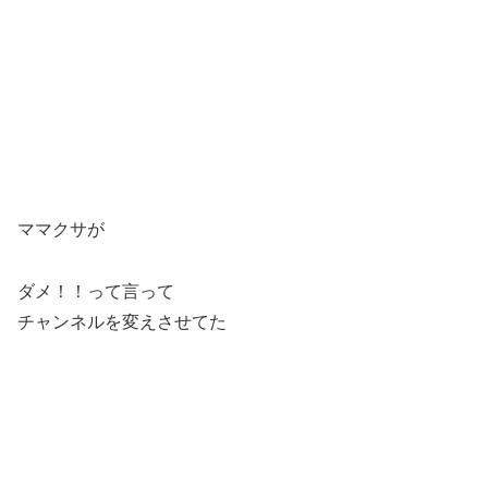
ママクサが
ダメ！！って言って
チャンネルを変えさせてた