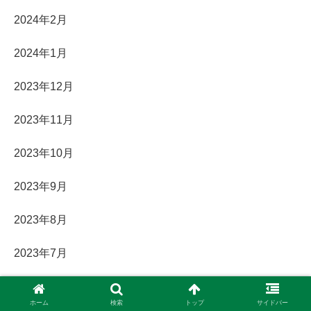
2024年2月
2024年1月
2023年12月
2023年11月
2023年10月
2023年9月
2023年8月
2023年7月
2023年6月
ホーム
検索
トップ
サイドバー