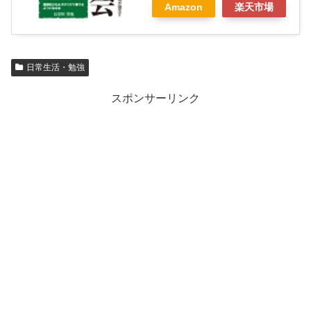
Amazon
楽天市場
日常生活・勉強
スポンサーリンク