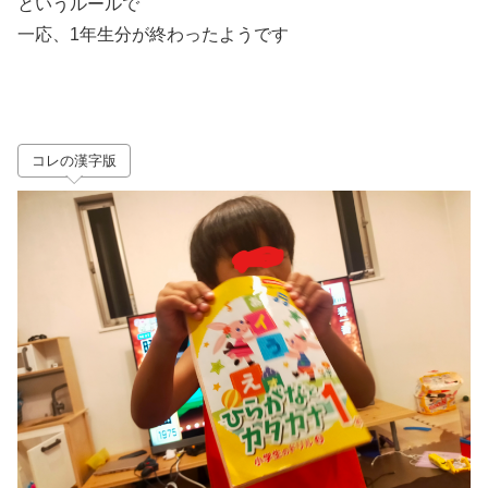
というルールで
一応、1年生分が終わったようです
コレの漢字版