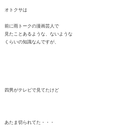
オトクサは
前に雨トークの漫画芸人で
見たことあるような、ないような
くらいの知識なんですが、
四男がテレビで見てたけど
あたま切られてた・・・