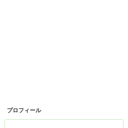
プロフィール