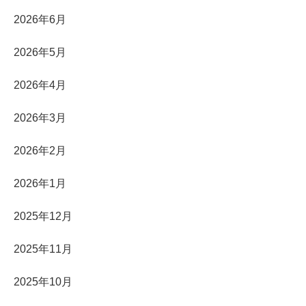
2026年6月
2026年5月
2026年4月
2026年3月
2026年2月
2026年1月
2025年12月
2025年11月
2025年10月