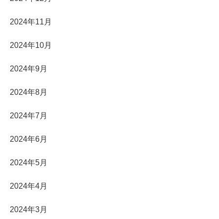
2024年11月
2024年10月
2024年9月
2024年8月
2024年7月
2024年6月
2024年5月
2024年4月
2024年3月