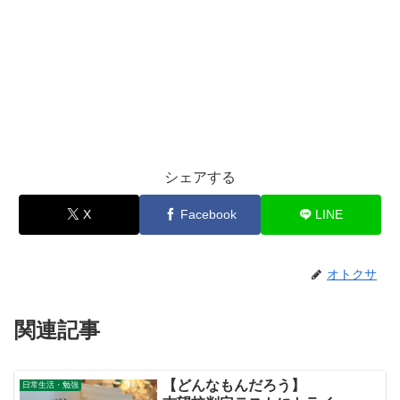
シェアする
X
Facebook
LINE
オトクサ
関連記事
【どんなもんだろう】
日常生活・勉強