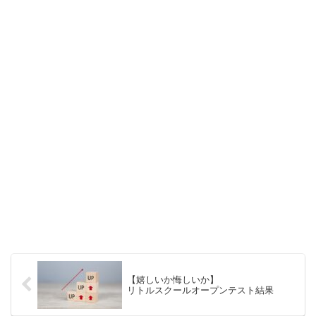
【嬉しいか悔しいか】
リトルスクールオープンテスト結果