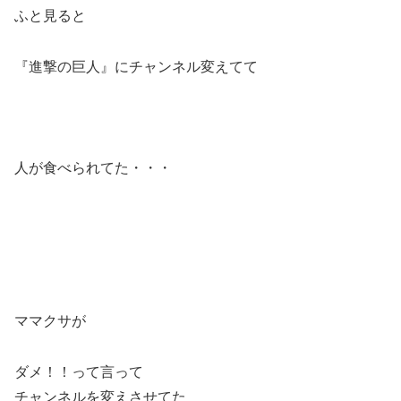
ふと見ると
『進撃の巨人』にチャンネル変えてて
人が食べられてた・・・
ママクサが
ダメ！！って言って
チャンネルを変えさせてた