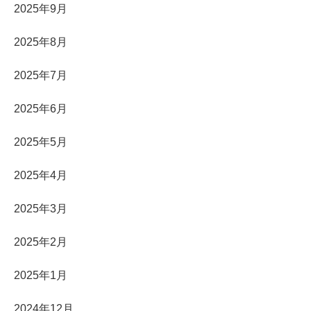
2025年9月
2025年8月
2025年7月
2025年6月
2025年5月
2025年4月
2025年3月
2025年2月
2025年1月
2024年12月