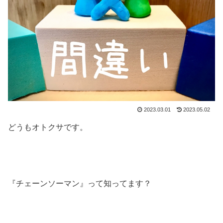
2023.03.01
2023.05.02
どうもオトクサです。
『チェーンソーマン』って知ってます？