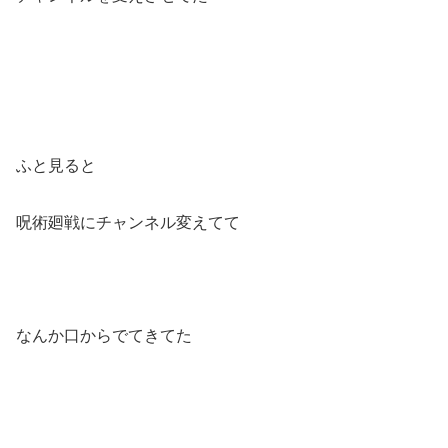
ふと見ると
呪術廻戦にチャンネル変えてて
なんか口からでてきてた