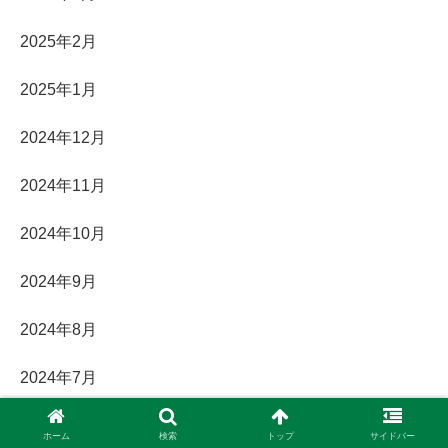
2025年2月
2025年1月
2024年12月
2024年11月
2024年10月
2024年9月
2024年8月
2024年7月
2024年6月
ホーム
検索
トップ
サイドバー