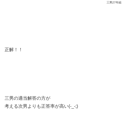
三男27年組
正解！！
三男の適当解答の方が
考える次男よりも正答率が高い(-_-;)