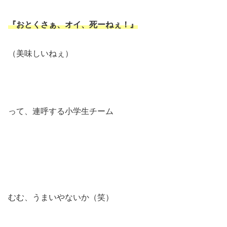
『おとくさぁ、オイ、死ーねぇ！』
（美味しいねぇ）
って、連呼する小学生チーム
むむ、うまいやないか（笑）