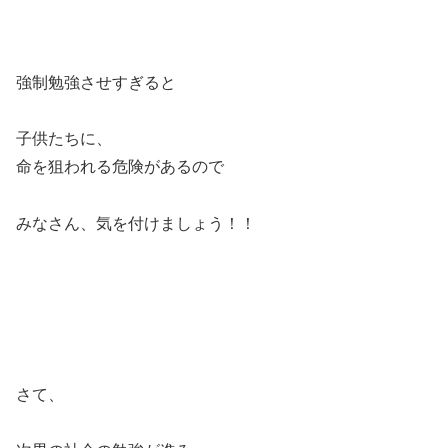
強制勉強させすぎると
子供たちに、
命を狙われる危険があるので
みなさん、気を付けましょう！！
さて、