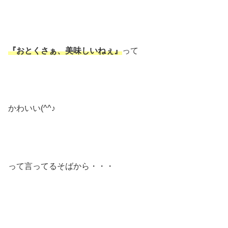
『おとくさぁ、美味しいねぇ』
って
かわいい(^^♪
って言ってるそばから・・・