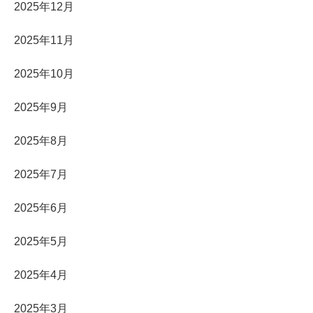
2025年12月
2025年11月
2025年10月
2025年9月
2025年8月
2025年7月
2025年6月
2025年5月
2025年4月
2025年3月