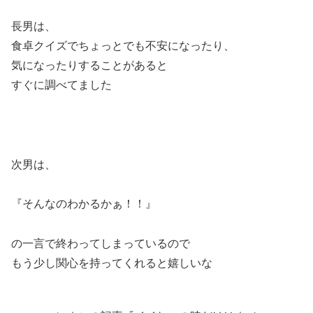
長男は、
食卓クイズでちょっとでも不安になったり、
気になったりすることがあると
すぐに調べてました
次男は、
『そんなのわかるかぁ！！』
の一言で終わってしまっているので
もう少し関心を持ってくれると嬉しいな