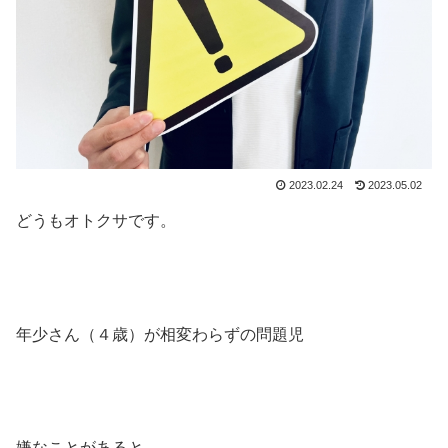
2023.02.24
2023.05.02
どうもオトクサです。
年少さん（４歳）が相変わらずの問題児
嫌なことがあると