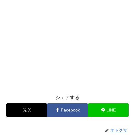
シェアする
X
Facebook
LINE
オトクサ