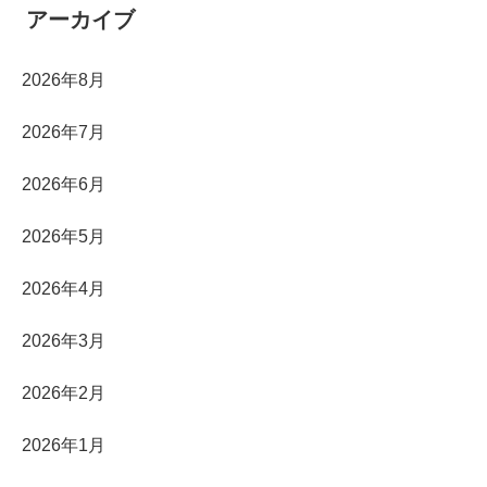
アーカイブ
2026年8月
2026年7月
2026年6月
2026年5月
2026年4月
2026年3月
2026年2月
2026年1月