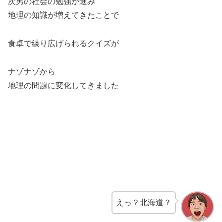
次男の社会の勉強が進み
地理の知識が増えてきたことで
食卓で繰り広げられるクイズが
ナゾナゾから
地理の問題に変化してきました
えっ？北海道？