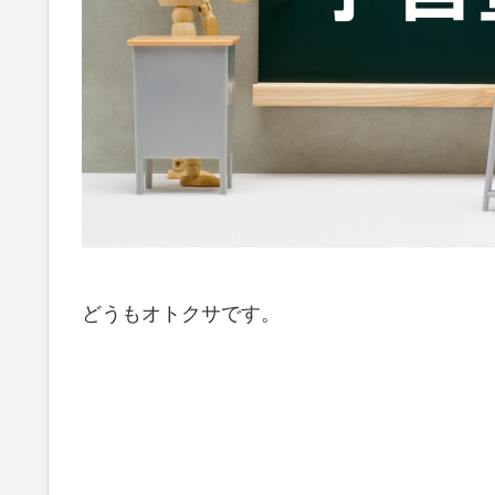
どうもオトクサです。