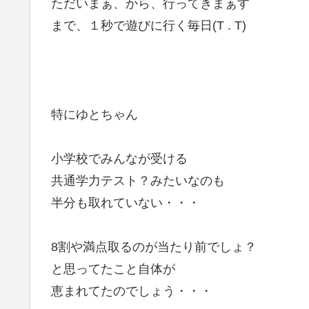
ただいまぁ、から、行ってきまぁす
まで、１秒で遊びに行く毎日(T . T)
特にゆとちゃん
小学校でみんなが受ける
共通学力テスト？みたいなのも
半分も取れていない・・・
8割や満点取るのが当たり前でしょ？
と思ってたこと自体が
恵まれてたのでしょう・・・