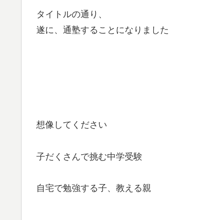
タイトルの通り、
遂に、通塾することになりました
想像してください
子だくさんで挑む中学受験
自宅で勉強する子、教える親