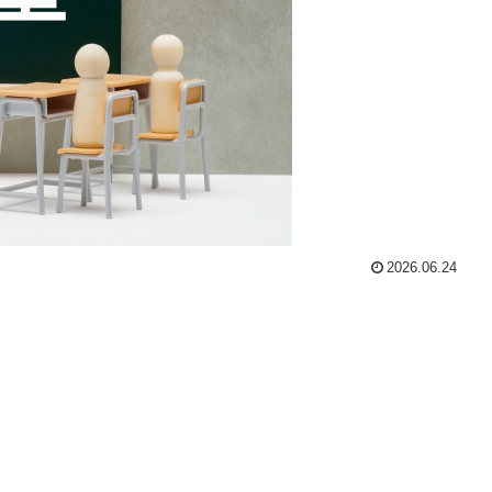
2026.06.24