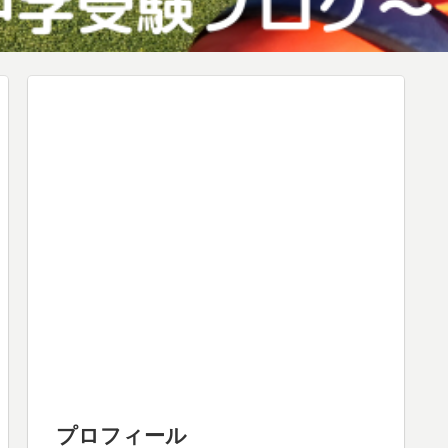
プロフィール