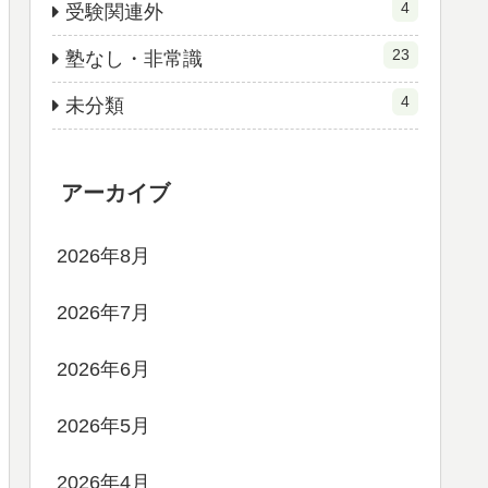
4
受験関連外
23
塾なし・非常識
4
未分類
アーカイブ
2026年8月
2026年7月
2026年6月
2026年5月
2026年4月