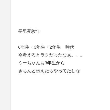
長男受験年
6年生・3年生・2年生 時代
今考えるとラクだったなぁ。。。
うーちゃんも3年生から
きちんと伝えたらやってたしな