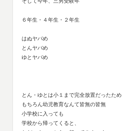
そして今年、三男受験年
６年生・４年生・２年生
はぬヤバめ
とんヤバめ
ゆとヤバめ
とん・ゆとは小１まで完全放置だったため
もちろん幼児教育なんて皆無の皆無
小学校に入っても
学校から帰ってくると、