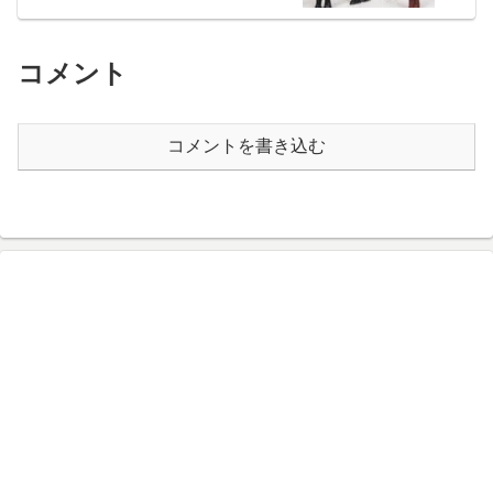
コメント
コメントを書き込む