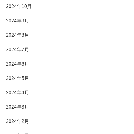
2024年10月
2024年9月
2024年8月
2024年7月
2024年6月
2024年5月
2024年4月
2024年3月
2024年2月