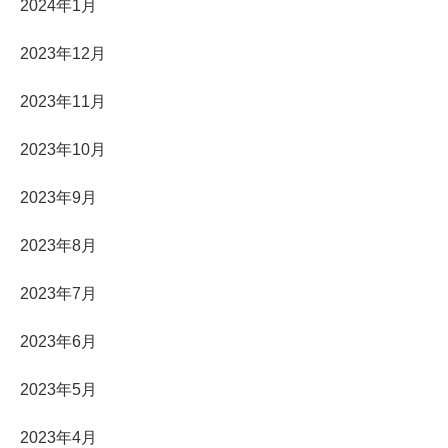
2024年1月
2023年12月
2023年11月
2023年10月
2023年9月
2023年8月
2023年7月
2023年6月
2023年5月
2023年4月