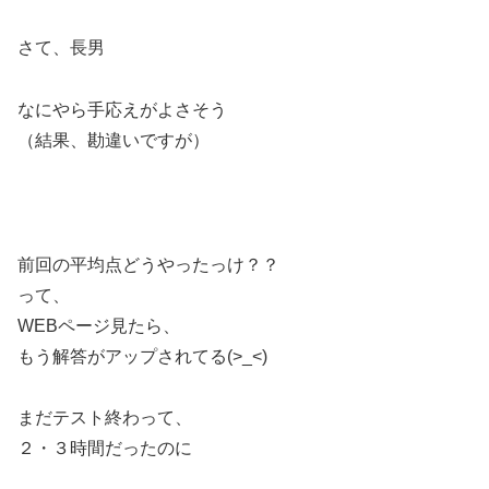
さて、長男
なにやら手応えがよさそう
（結果、勘違いですが）
前回の平均点どうやったっけ？？
って、
WEBページ見たら、
もう解答がアップされてる(>_<)
まだテスト終わって、
２・３時間だったのに