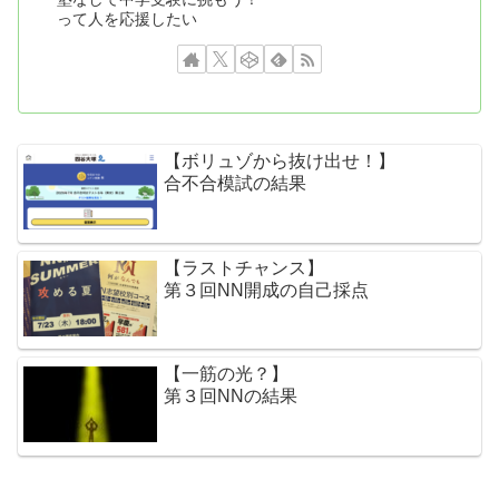
って人を応援したい
【ボリュゾから抜け出せ！】
合不合模試の結果
【ラストチャンス】
第３回NN開成の自己採点
【一筋の光？】
第３回NNの結果