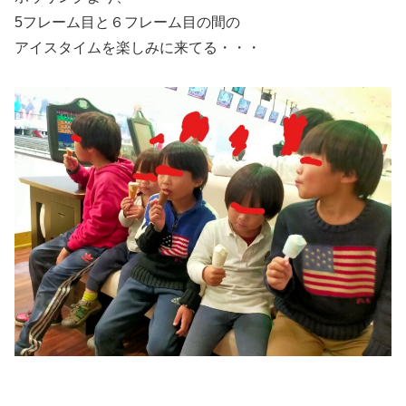
5フレーム目と６フレーム目の間の
アイスタイムを楽しみに来てる・・・