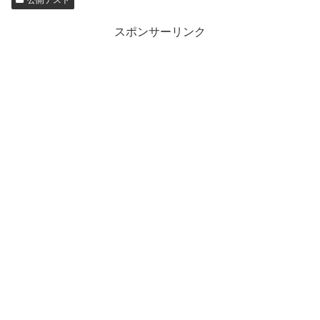
公開テスト
スポンサーリンク