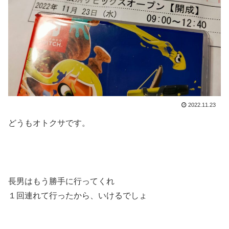
2022.11.23
どうもオトクサです。
長男はもう勝手に行ってくれ
１回連れて行ったから、いけるでしょ