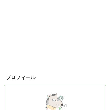
プロフィール