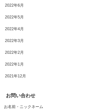
2022年6月
2022年5月
2022年4月
2022年3月
2022年2月
2022年1月
2021年12月
お問い合わせ
お名前・ニックネーム