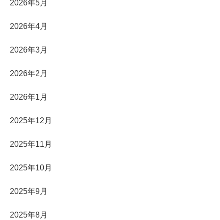
2026年5月
2026年4月
2026年3月
2026年2月
2026年1月
2025年12月
2025年11月
2025年10月
2025年9月
2025年8月