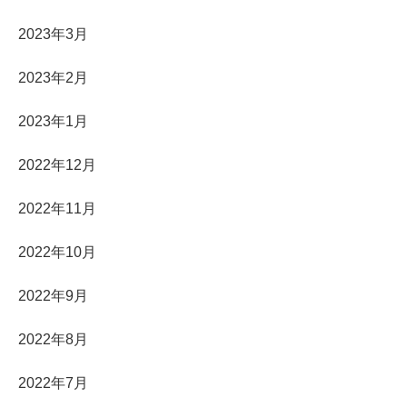
2023年3月
2023年2月
2023年1月
2022年12月
2022年11月
2022年10月
2022年9月
2022年8月
2022年7月