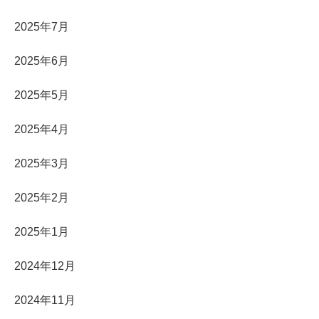
2025年7月
2025年6月
2025年5月
2025年4月
2025年3月
2025年2月
2025年1月
2024年12月
2024年11月