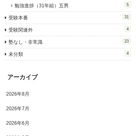
5
勉強進捗（31年組）五男
31
受験本番
4
受験関連外
23
塾なし・非常識
4
未分類
アーカイブ
2026年8月
2026年7月
2026年6月