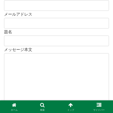
メールアドレス
題名
メッセージ本文
ホーム
検索
トップ
サイドバー