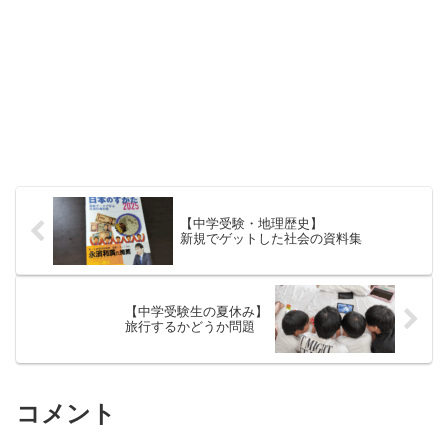
【中学受験・地理歴史】
新規でゲットした社会の資料集
【中学受験生の夏休み】
旅行するかどうか問題
コメント