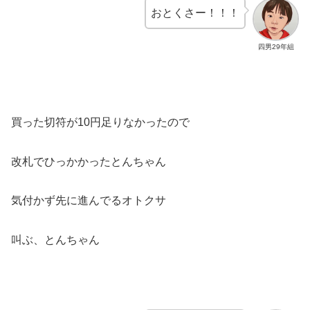
おとくさー！！！
四男29年組
買った切符が10円足りなかったので
改札でひっかかったとんちゃん
気付かず先に進んでるオトクサ
叫ぶ、とんちゃん