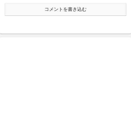
コメントを書き込む