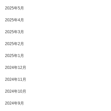
2025年5月
2025年4月
2025年3月
2025年2月
2025年1月
2024年12月
2024年11月
2024年10月
2024年9月