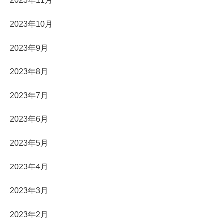
2023年11月
2023年10月
2023年9月
2023年8月
2023年7月
2023年6月
2023年5月
2023年4月
2023年3月
2023年2月