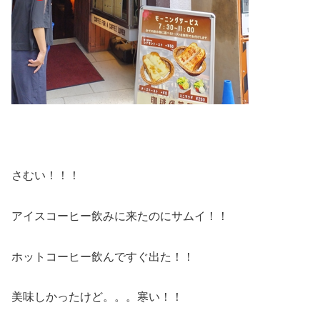
さむい！！！
アイスコーヒー飲みに来たのにサムイ！！
ホットコーヒー飲んですぐ出た！！
美味しかったけど。。。寒い！！