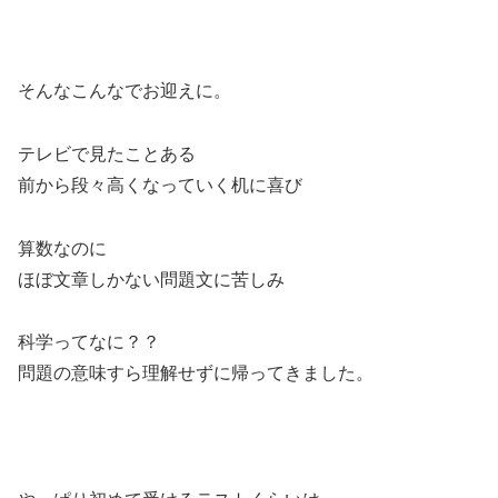
そんなこんなでお迎えに。
テレビで見たことある
前から段々高くなっていく机に喜び
算数なのに
ほぼ文章しかない問題文に苦しみ
科学ってなに？？
問題の意味すら理解せずに帰ってきました。