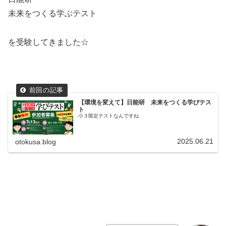
未来をつくる学ぶテスト
を受験してきました☆
【環境を変えて】
日能研 未来をつくる学びテス
ト
小３限定テストなんですね
2025.06.21
otokusa.blog