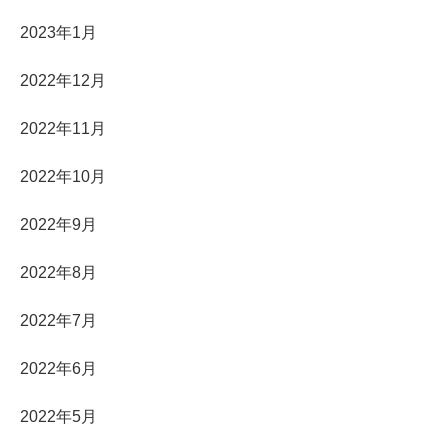
2023年1月
2022年12月
2022年11月
2022年10月
2022年9月
2022年8月
2022年7月
2022年6月
2022年5月