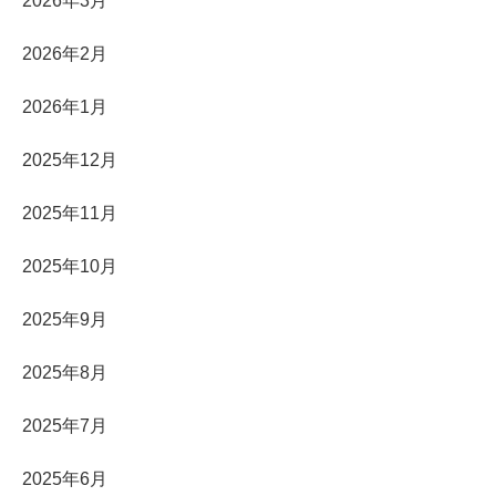
2026年3月
2026年2月
2026年1月
2025年12月
2025年11月
2025年10月
2025年9月
2025年8月
2025年7月
2025年6月