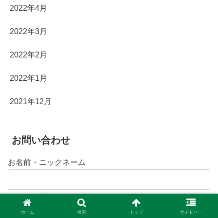
2022年4月
2022年3月
2022年2月
2022年1月
2021年12月
お問い合わせ
お名前・ニックネーム
メールアドレス
ホーム
検索
トップ
サイドバー