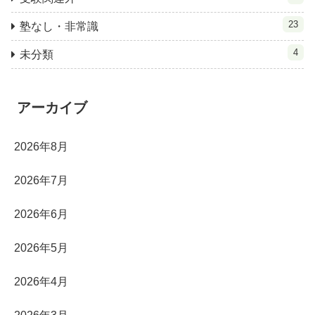
23
塾なし・非常識
4
未分類
アーカイブ
2026年8月
2026年7月
2026年6月
2026年5月
2026年4月