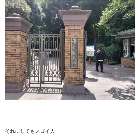
それにしてもスゴイ人