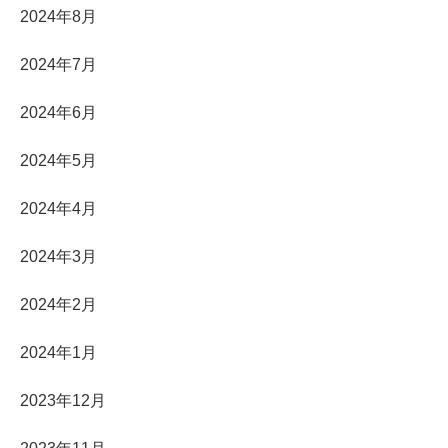
2024年8月
2024年7月
2024年6月
2024年5月
2024年4月
2024年3月
2024年2月
2024年1月
2023年12月