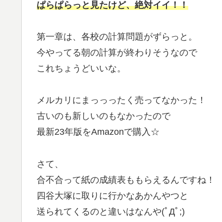
ぱらぱらっと見たけど、絶対イイ！！
第一章は、各校の計算問題がずらっと。
今やってる朝の計算が終わりそうなので
これちょうどいいな。
メルカリにまっっったく売ってなかった！
古いのも新しいのもなかったので
最新23年版をAmazonで購入☆
さて、
合不合って紙の成績表ももらえるんですね！
四谷大塚に取りに行かなあかんやつと
送られてくるのと違いはなんや(ﾟДﾟ;)