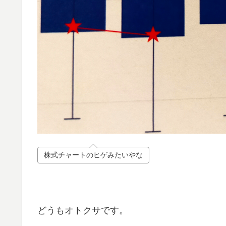
株式チャートのヒゲみたいやな
どうもオトクサです。