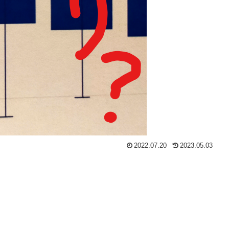
2022.07.20
2023.05.03