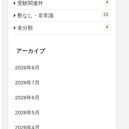
4
受験関連外
23
塾なし・非常識
4
未分類
アーカイブ
2026年8月
2026年7月
2026年6月
2026年5月
2026年4月