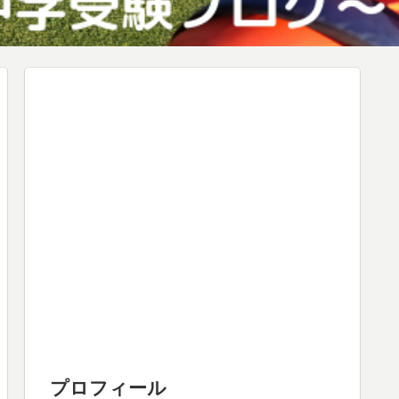
プロフィール