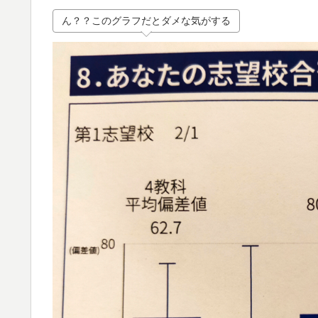
ん？？このグラフだとダメな気がする