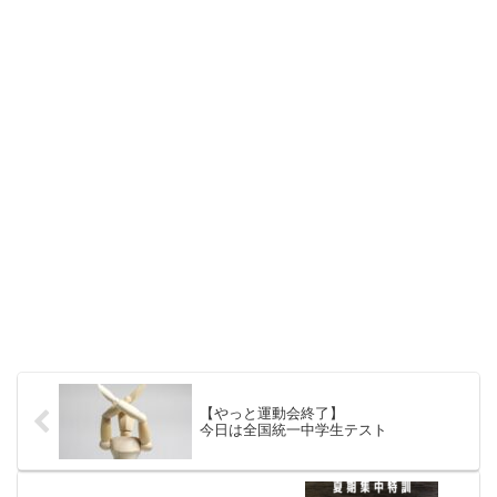
【やっと運動会終了】
今日は全国統一中学生テスト