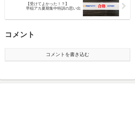
【受けてよかった！？】
早稲アカ夏期集中特訓の思い出
コメント
コメントを書き込む