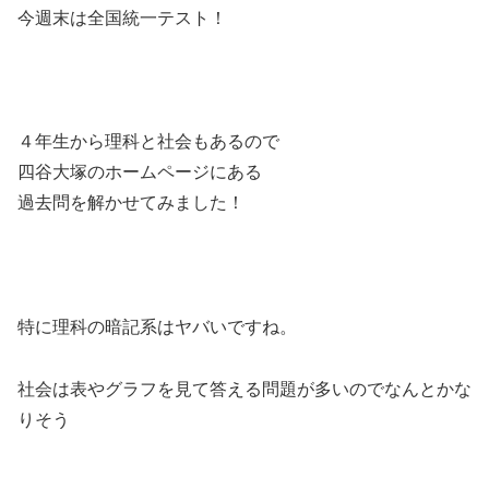
今週末は全国統一テスト！
４年生から理科と社会もあるので
四谷大塚のホームページにある
過去問を解かせてみました！
特に理科の暗記系はヤバいですね。
社会は表やグラフを見て答える問題が多いのでなんとかな
りそう