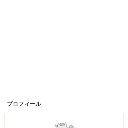
プロフィール