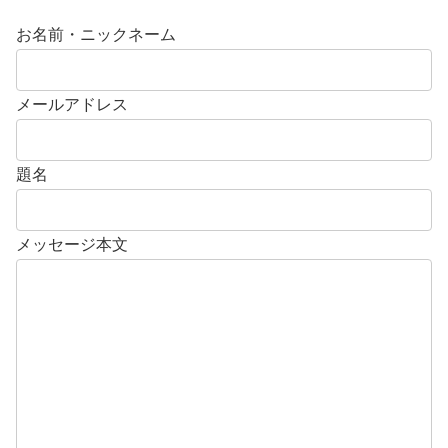
お名前・ニックネーム
メールアドレス
題名
メッセージ本文