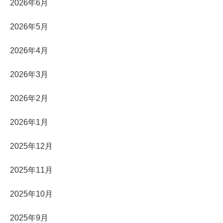
2026年6月
2026年5月
2026年4月
2026年3月
2026年2月
2026年1月
2025年12月
2025年11月
2025年10月
2025年9月