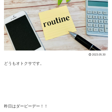
2023.05.30
どうもオトクサです。
昨日はダービーデー！！