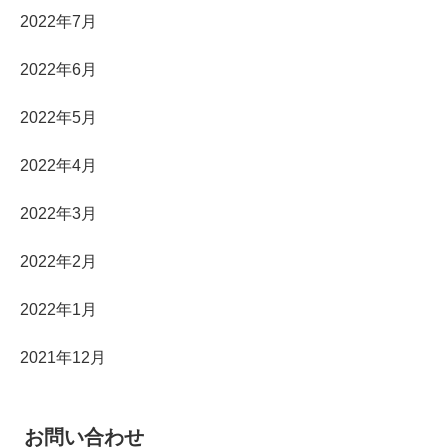
2022年7月
2022年6月
2022年5月
2022年4月
2022年3月
2022年2月
2022年1月
2021年12月
お問い合わせ