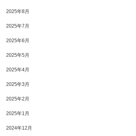
2025年8月
2025年7月
2025年6月
2025年5月
2025年4月
2025年3月
2025年2月
2025年1月
2024年12月