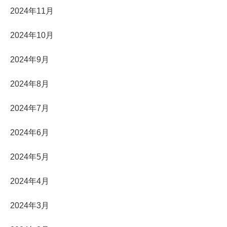
2024年11月
2024年10月
2024年9月
2024年8月
2024年7月
2024年6月
2024年5月
2024年4月
2024年3月