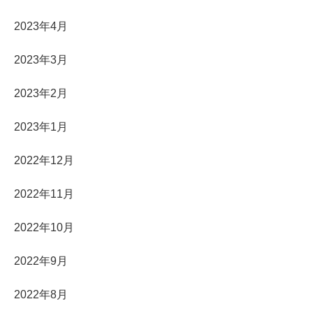
2023年4月
2023年3月
2023年2月
2023年1月
2022年12月
2022年11月
2022年10月
2022年9月
2022年8月