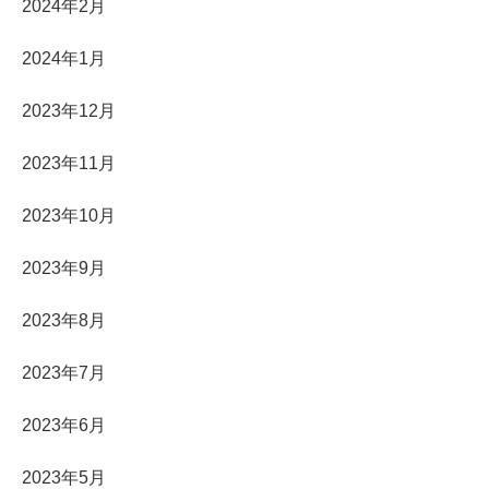
2024年2月
2024年1月
2023年12月
2023年11月
2023年10月
2023年9月
2023年8月
2023年7月
2023年6月
2023年5月