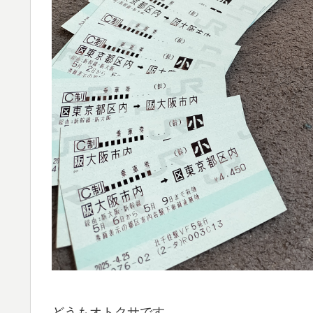
どうもオトクサです。