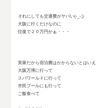
それにしても交通費がヤバい(-_-;)
大阪に行くだけなのに
往復で２０万円かぁ・・・
実家だから宿泊費はかからないとはいえ
大阪万博に行って
スパワールドに行って
市民プールにも行って
ご飯食べて