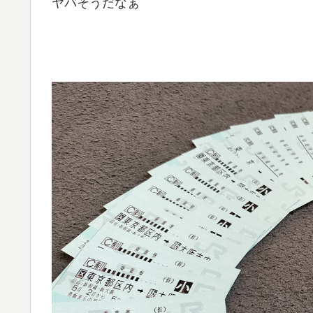
ヤバそうだなぁ