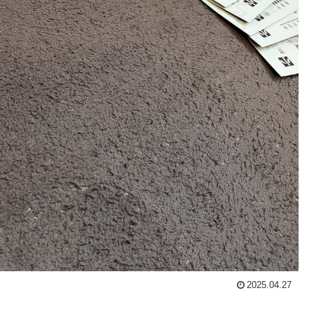
2025.04.27