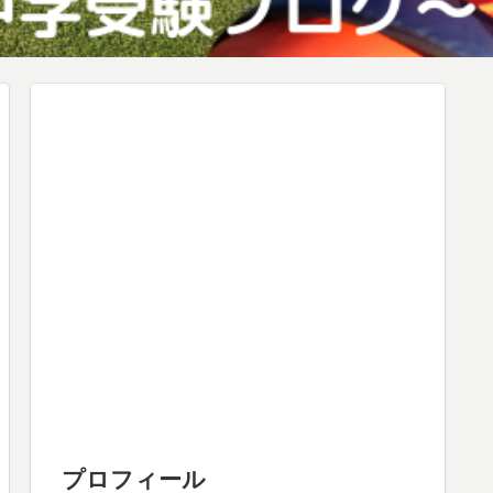
プロフィール