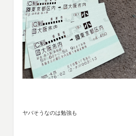
ヤバそうなのは勉強も