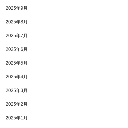
2025年9月
2025年8月
2025年7月
2025年6月
2025年5月
2025年4月
2025年3月
2025年2月
2025年1月