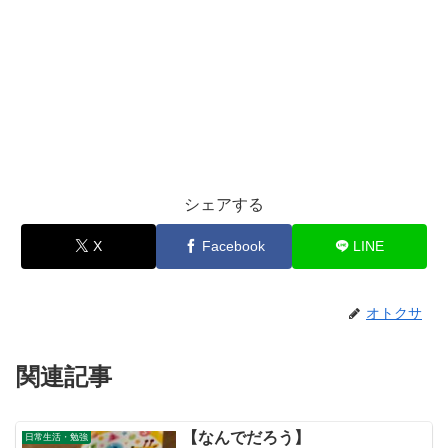
シェアする
X
Facebook
LINE
オトクサ
関連記事
【なんでだろう】
日常生活・勉強