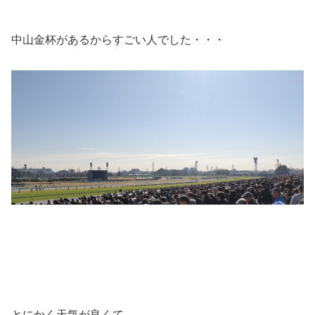
中山金杯があるからすごい人でした・・・
とにかく天気が良くて