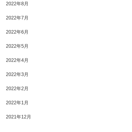
2022年8月
2022年7月
2022年6月
2022年5月
2022年4月
2022年3月
2022年2月
2022年1月
2021年12月