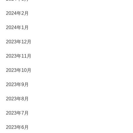
2024年2月
2024年1月
2023年12月
2023年11月
2023年10月
2023年9月
2023年8月
2023年7月
2023年6月