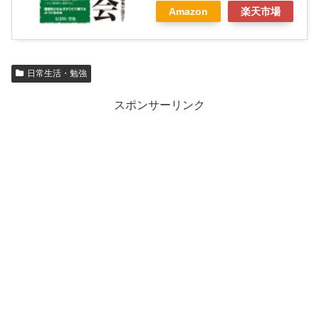
Amazon
楽天市場
日常生活・勉強
スポンサーリンク