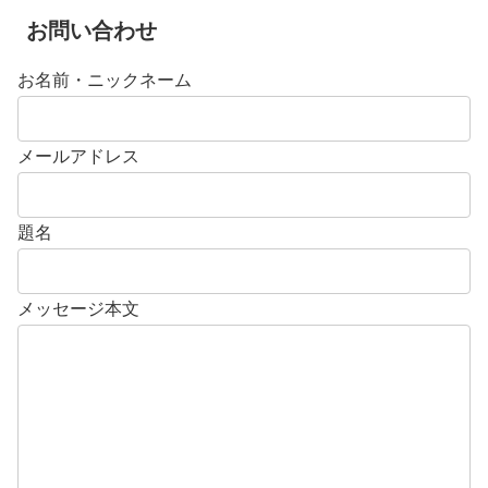
お問い合わせ
お名前・ニックネーム
メールアドレス
題名
メッセージ本文