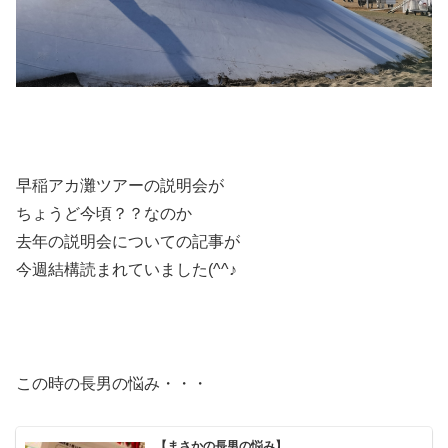
早稲アカ灘ツアーの説明会が
ちょうど今頃？？なのか
去年の説明会についての記事が
今週結構読まれていました(^^♪
この時の長男の悩み・・・
【まさかの長男の悩み】