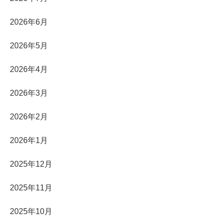
2026年6月
2026年5月
2026年4月
2026年3月
2026年2月
2026年1月
2025年12月
2025年11月
2025年10月