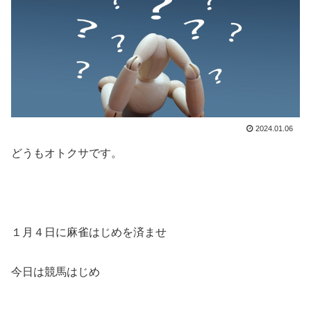
2024.01.06
どうもオトクサです。
１月４日に麻雀はじめを済ませ
今日は競馬はじめ