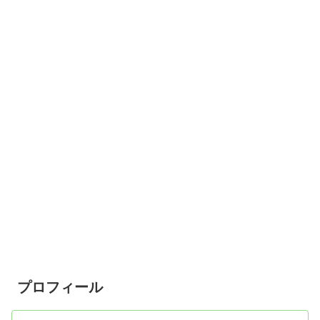
プロフィール