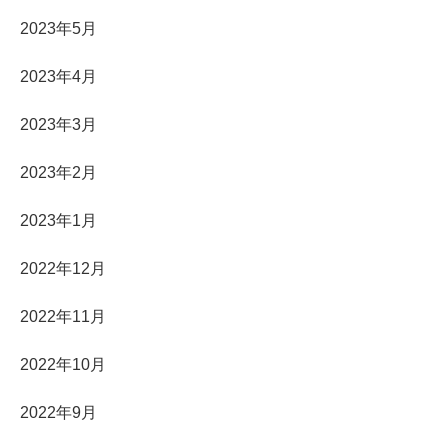
2023年5月
2023年4月
2023年3月
2023年2月
2023年1月
2022年12月
2022年11月
2022年10月
2022年9月