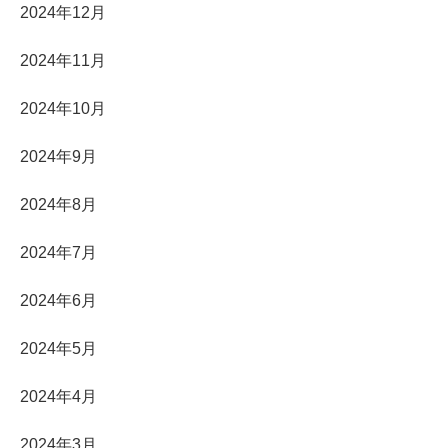
2024年12月
2024年11月
2024年10月
2024年9月
2024年8月
2024年7月
2024年6月
2024年5月
2024年4月
2024年3月