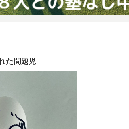
れた問題児