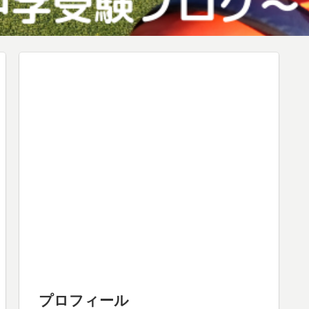
プロフィール