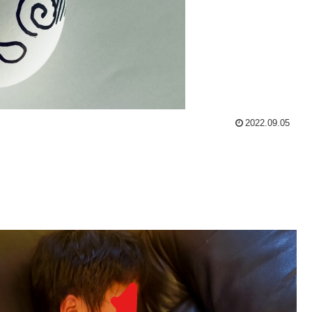
2022.09.05