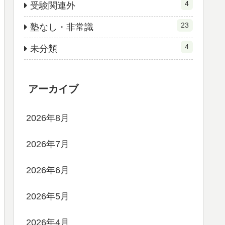
4
受験関連外
23
塾なし・非常識
4
未分類
アーカイブ
2026年8月
2026年7月
2026年6月
2026年5月
2026年4月