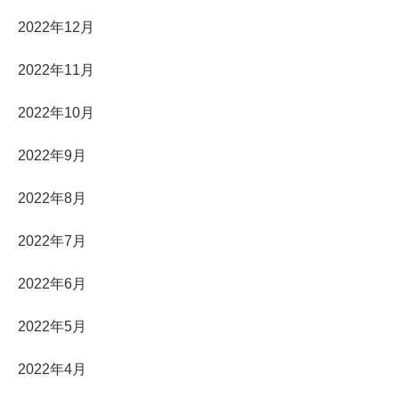
2022年12月
2022年11月
2022年10月
2022年9月
2022年8月
2022年7月
2022年6月
2022年5月
2022年4月