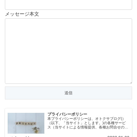
メッセージ本文
プライバシーポリシー
本プライバシーポリシーは、オトクサブログ(）
（以下、「当サイト」とします。)の各種サービ
ス（当サイトによる情報提供、各種お問合せの受
付等）において、当サイトの訪問者（以下、「訪
問者」とします。）の個人情報もしくはそれに準