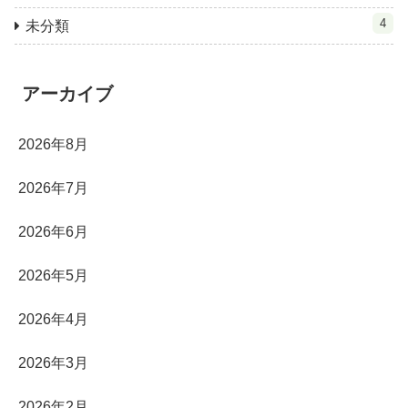
4
未分類
アーカイブ
2026年8月
2026年7月
2026年6月
2026年5月
2026年4月
2026年3月
2026年2月