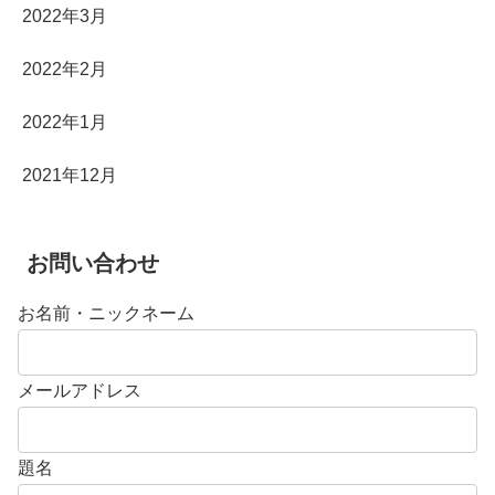
2022年3月
2022年2月
2022年1月
2021年12月
お問い合わせ
お名前・ニックネーム
メールアドレス
題名