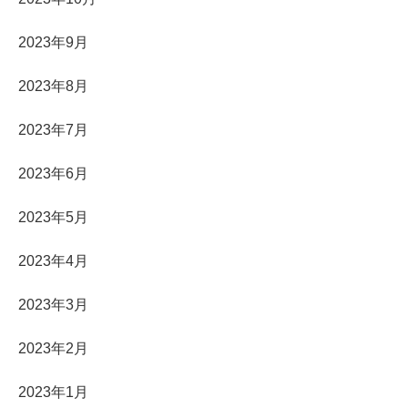
2023年9月
2023年8月
2023年7月
2023年6月
2023年5月
2023年4月
2023年3月
2023年2月
2023年1月