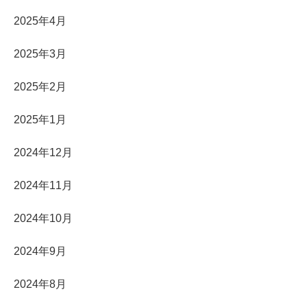
2025年4月
2025年3月
2025年2月
2025年1月
2024年12月
2024年11月
2024年10月
2024年9月
2024年8月