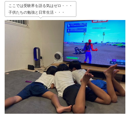
ここでは受験界を語る気はゼロ・・・
子供たちの勉強と日常生活・・・