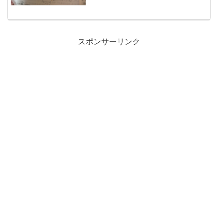
スポンサーリンク