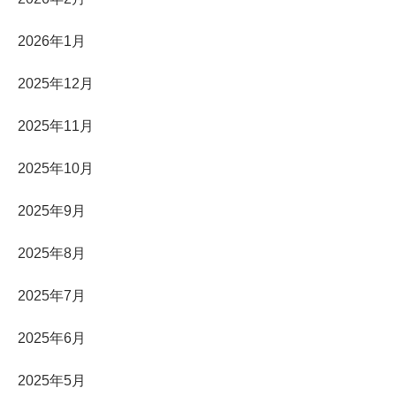
2026年1月
2025年12月
2025年11月
2025年10月
2025年9月
2025年8月
2025年7月
2025年6月
2025年5月