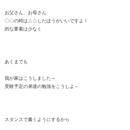
お父さん、お母さん
〇〇の時は△△したほうがいいですよ！
的な要素は少なく
あくまでも
我が家はこうしました～
受験予定の弟達の勉強をこうしよ～
スタンスで書くようにするから