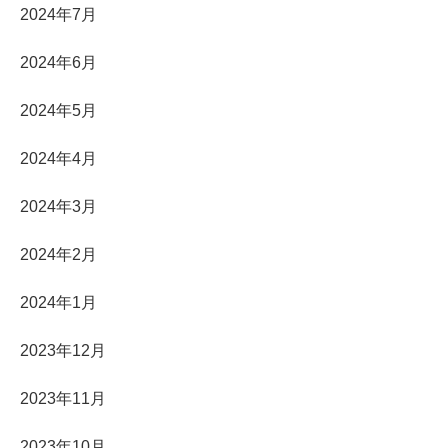
2024年7月
2024年6月
2024年5月
2024年4月
2024年3月
2024年2月
2024年1月
2023年12月
2023年11月
2023年10月