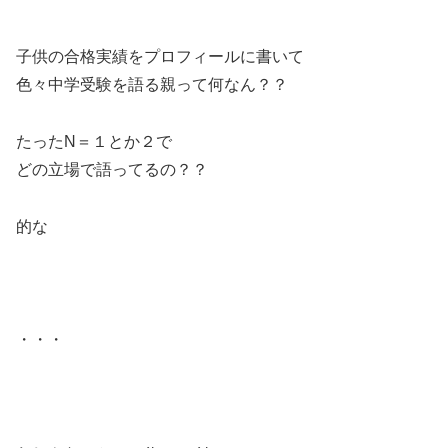
子供の合格実績をプロフィールに書いて
色々中学受験を語る親って何なん？？
たったN＝１とか２で
どの立場で語ってるの？？
的な
・・・