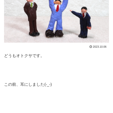
2023.10.06
どうもオトクサです。
この前、耳にしました(-_-)