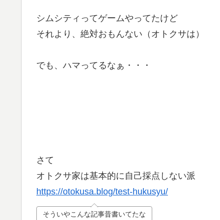
シムシティってゲームやってたけど
それより、絶対おもんない（オトクサは）
でも、ハマってるなぁ・・・
さて
オトクサ家は基本的に自己採点しない派
https://otokusa.blog/test-hukusyu/
そういやこんな記事昔書いてたな