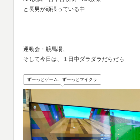
と長男が頑張っている中
運動会・競馬場、
そして今日は、１日中ダラダラだらだら
ずーっとゲーム、ずーっとマイクラ