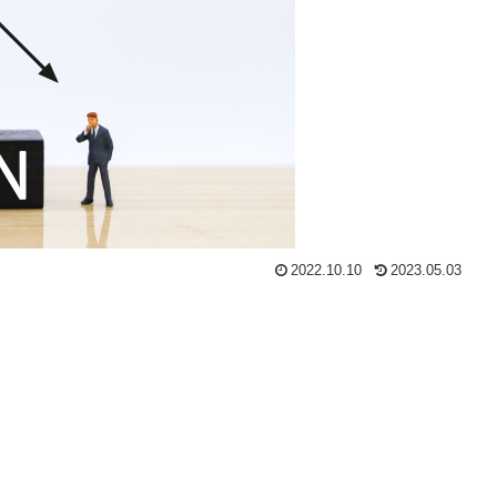
2022.10.10
2023.05.03