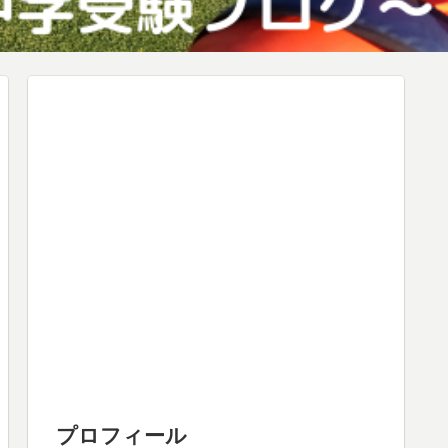
プロフィール