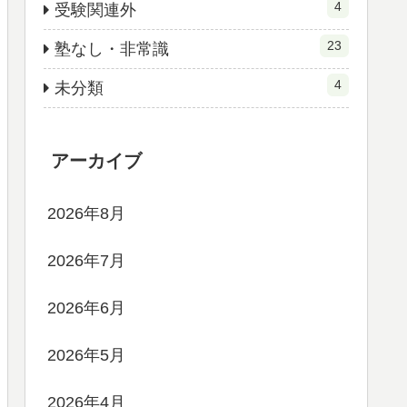
4
受験関連外
23
塾なし・非常識
4
未分類
アーカイブ
2026年8月
2026年7月
2026年6月
2026年5月
2026年4月