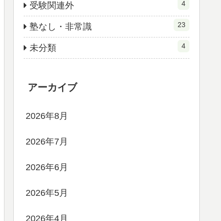
4
受験関連外
23
塾なし・非常識
4
未分類
アーカイブ
2026年8月
2026年7月
2026年6月
2026年5月
2026年4月