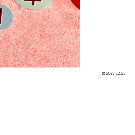
2023.12.23