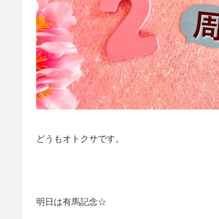
どうもオトクサです。
明日は有馬記念☆