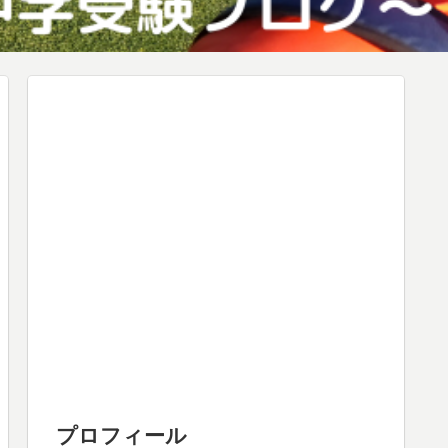
プロフィール