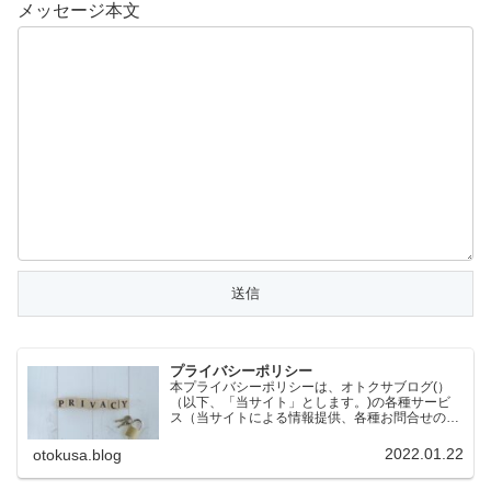
メッセージ本文
プライバシーポリシー
本プライバシーポリシーは、オトクサブログ(）
（以下、「当サイト」とします。)の各種サービ
ス（当サイトによる情報提供、各種お問合せの受
付等）において、当サイトの訪問者（以下、「訪
問者」とします。）の個人情報もしくはそれに準
2022.01.22
otokusa.blog
ずる情報を取り扱う際…