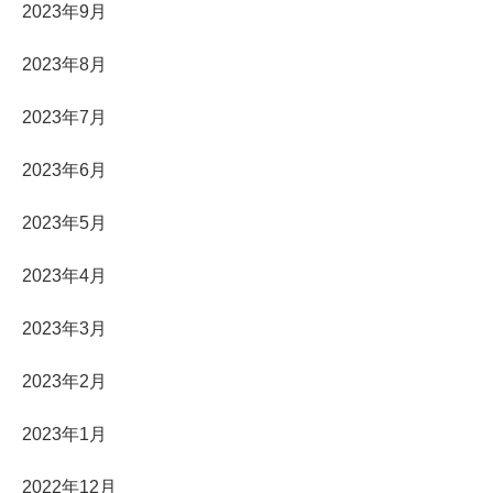
2023年9月
2023年8月
2023年7月
2023年6月
2023年5月
2023年4月
2023年3月
2023年2月
2023年1月
2022年12月