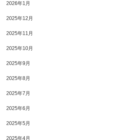
2026年1月
2025年12月
2025年11月
2025年10月
2025年9月
2025年8月
2025年7月
2025年6月
2025年5月
2025年4月