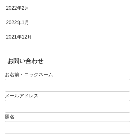
2022年2月
2022年1月
2021年12月
お問い合わせ
お名前・ニックネーム
メールアドレス
題名