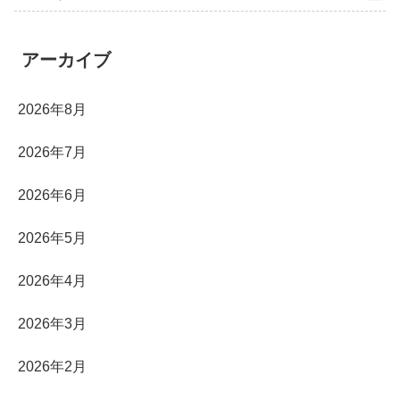
アーカイブ
2026年8月
2026年7月
2026年6月
2026年5月
2026年4月
2026年3月
2026年2月