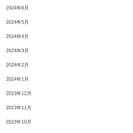
2024年6月
2024年5月
2024年4月
2024年3月
2024年2月
2024年1月
2023年12月
2023年11月
2023年10月