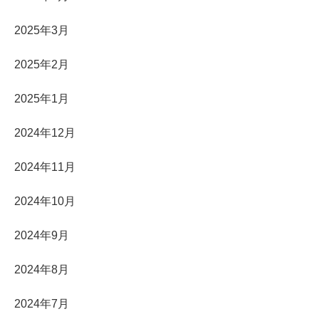
2025年3月
2025年2月
2025年1月
2024年12月
2024年11月
2024年10月
2024年9月
2024年8月
2024年7月