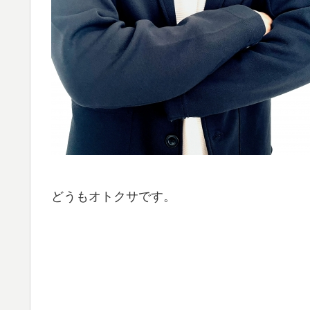
どうもオトクサです。