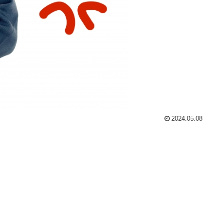
2024.05.08