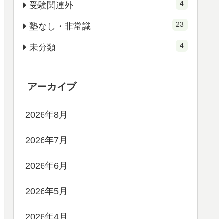
4
受験関連外
23
塾なし・非常識
4
未分類
アーカイブ
2026年8月
2026年7月
2026年6月
2026年5月
2026年4月