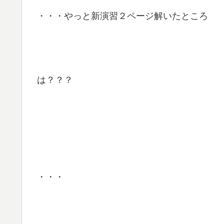
・・・やっと新演習２ページ解いたところ
は？？？
・・・