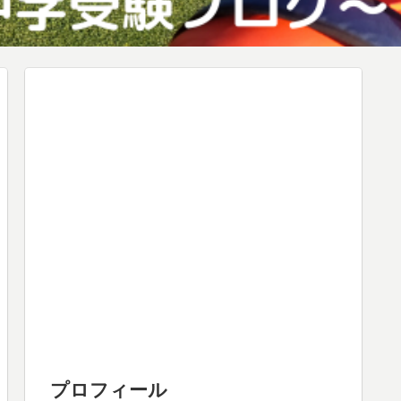
プロフィール