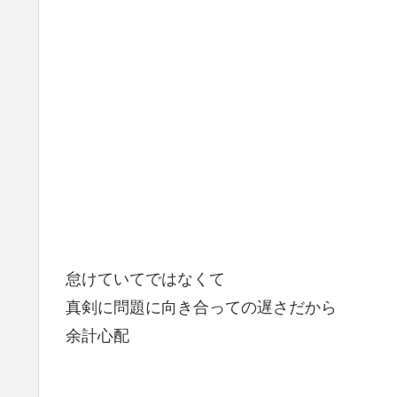
怠けていてではなくて
真剣に問題に向き合っての遅さだから
余計心配