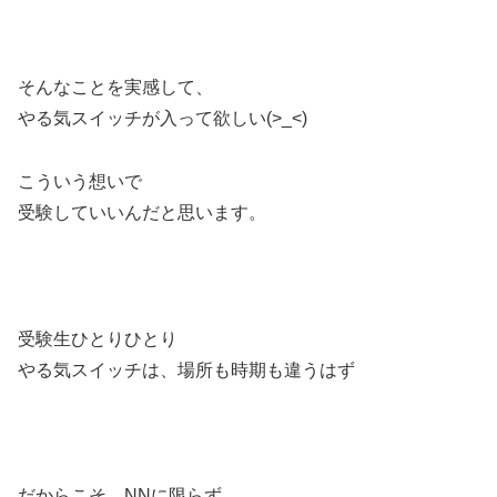
そんなことを実感して、
やる気スイッチが入って欲しい(>_<)
こういう想いで
受験していいんだと思います。
受験生ひとりひとり
やる気スイッチは、場所も時期も違うはず
だからこそ、NNに限らず