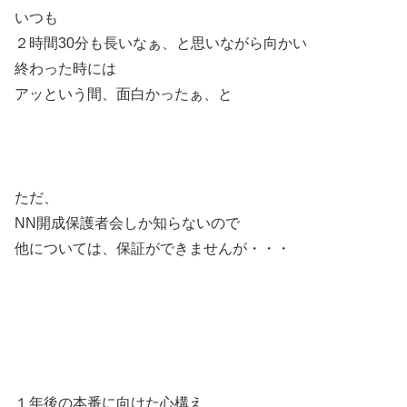
いつも
２時間30分も長いなぁ、と思いながら向かい
終わった時には
アッという間、面白かったぁ、と
ただ、
NN開成保護者会しか知らないので
他については、保証ができませんが・・・
１年後の本番に向けた心構え