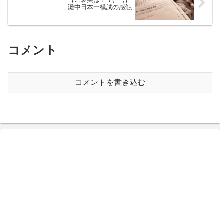
灘中日本一模試の感触
コメント
コメントを書き込む