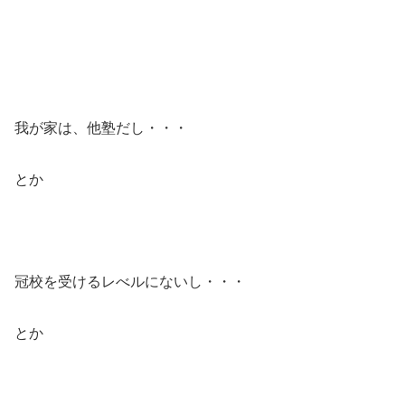
我が家は、他塾だし・・・
とか
冠校を受けるレべルにないし・・・
とか