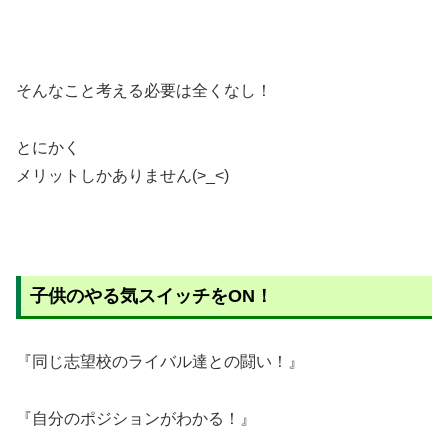
そんなこと考える必要は全くなし！
とにかく
メリットしかありません(>_<)
子供のやる気スイッチをON！
『同じ志望校のライバル達との闘い！』
『自分のポジションがわかる！』