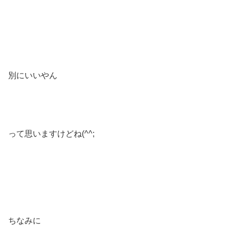
別にいいやん
って思いますけどね(^^;
ちなみに