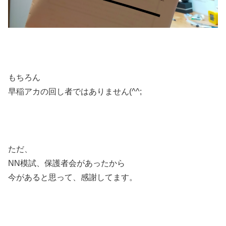
もちろん
早稲アカの回し者ではありません(^^;
ただ、
NN模試、保護者会があったから
今があると思って、感謝してます。