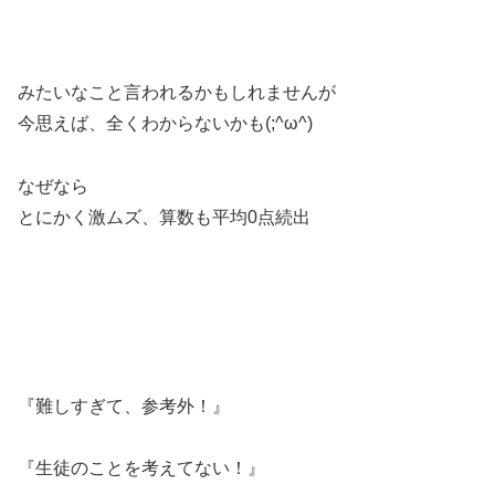
みたいなこと言われるかもしれませんが
今思えば、全くわからないかも(;^ω^)
なぜなら
とにかく激ムズ、算数も平均0点続出
『難しすぎて、参考外！』
『生徒のことを考えてない！』