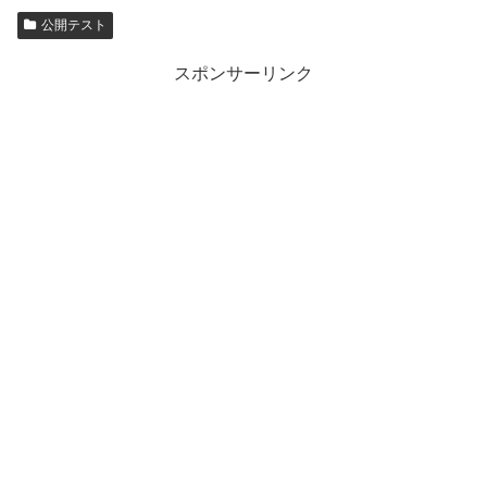
公開テスト
スポンサーリンク