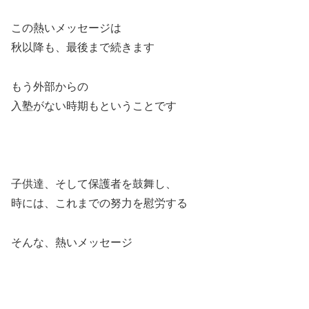
この熱いメッセージは
秋以降も、最後まで続きます
もう外部からの
入塾がない時期もということです
子供達、そして保護者を鼓舞し、
時には、これまでの努力を慰労する
そんな、熱いメッセージ