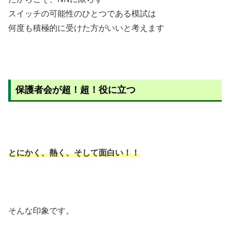
スイッチの可能性のひとつである模試は
何度も積極的に受けた方がいいと考えます
保護者会が超！超！役に立つ
とにかく、熱く、そして面白い！！
そんな印象です。