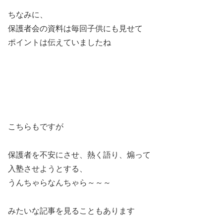
ちなみに、
保護者会の資料は毎回子供にも見せて
ポイントは伝えていましたね
こちらもですが
保護者を不安にさせ、熱く語り、煽って
入塾させようとする、
うんちゃらなんちゃら～～～
みたいな記事を見ることもあります