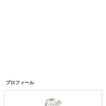
プロフィール