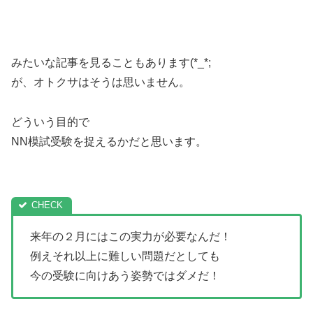
みたいな記事を見ることもあります(*_*;
が、オトクサはそうは思いません。
どういう目的で
NN模試受験を捉えるかだと思います。
来年の２月にはこの実力が必要なんだ！
例えそれ以上に難しい問題だとしても
今の受験に向けあう姿勢ではダメだ！