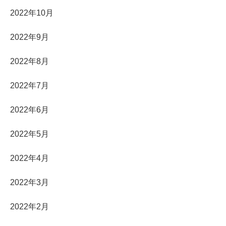
2022年10月
2022年9月
2022年8月
2022年7月
2022年6月
2022年5月
2022年4月
2022年3月
2022年2月