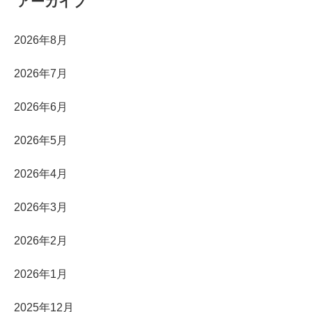
アーカイブ
2026年8月
2026年7月
2026年6月
2026年5月
2026年4月
2026年3月
2026年2月
2026年1月
2025年12月