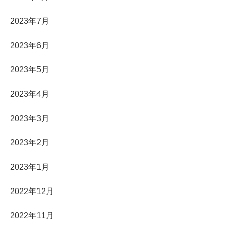
2023年7月
2023年6月
2023年5月
2023年4月
2023年3月
2023年2月
2023年1月
2022年12月
2022年11月