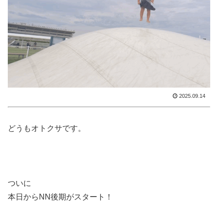
2025.09.14
どうもオトクサです。
ついに
本日からNN後期がスタート！