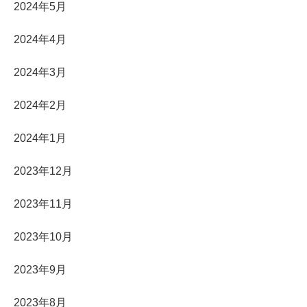
2024年5月
2024年4月
2024年3月
2024年2月
2024年1月
2023年12月
2023年11月
2023年10月
2023年9月
2023年8月