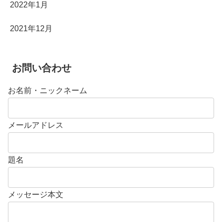
2022年1月
2021年12月
お問い合わせ
お名前・ニックネーム
メールアドレス
題名
メッセージ本文