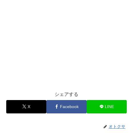
シェアする
X
Facebook
LINE
オトクサ