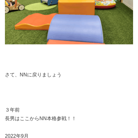
さて、NNに戻りましょう
３年前
長男はここからNN本格参戦！！
2022年9月