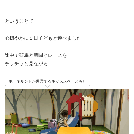
ということで
心穏やかに１日子どもと遊べました
途中で競馬と新聞とレースを
チラチラと見ながら
ボーネルンドが運営するキッズスペースも♩