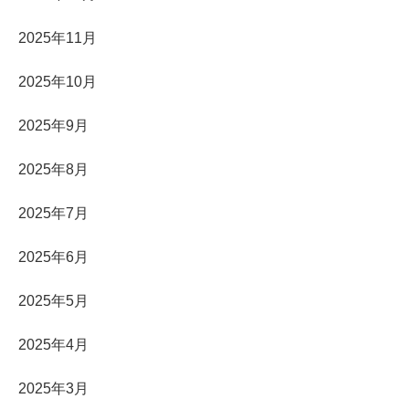
2025年11月
2025年10月
2025年9月
2025年8月
2025年7月
2025年6月
2025年5月
2025年4月
2025年3月