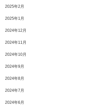
2025年2月
2025年1月
2024年12月
2024年11月
2024年10月
2024年9月
2024年8月
2024年7月
2024年6月