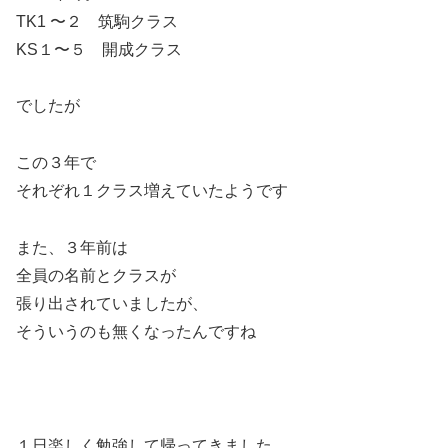
TK1 〜２ 筑駒クラス
KS１〜５ 開成クラス
でしたが
この３年で
それぞれ１クラス増えていたようです
また、３年前は
全員の名前とクラスが
張り出されていましたが、
そういうのも無くなったんですね
１日楽しく勉強して帰ってきました