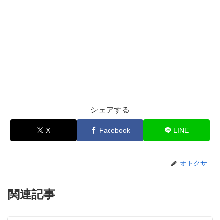
シェアする
X
Facebook
LINE
オトクサ
関連記事