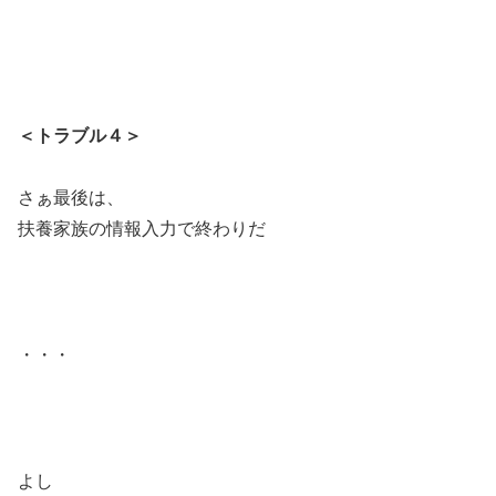
＜トラブル４＞
さぁ最後は、
扶養家族の情報入力で終わりだ
・・・
よし