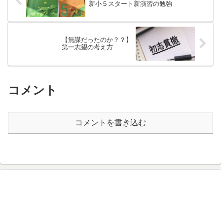
新小５スタート新演習の勉強
【無謀だったのか？？】
第一志望の考え方
コメント
コメントを書き込む