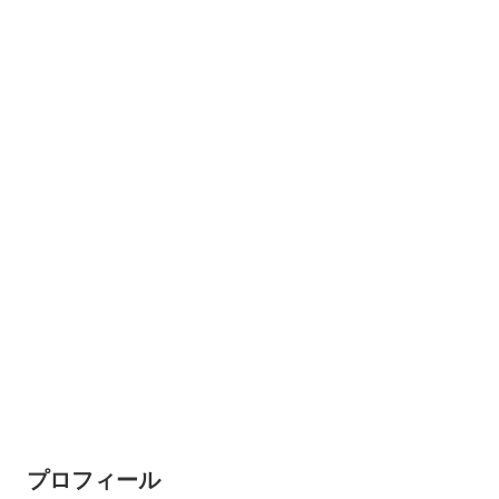
プロフィール