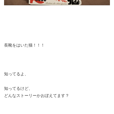
長靴をはいた猫！！！
知ってるよ、
知ってるけど、
どんなストーリーかおぼえてます？