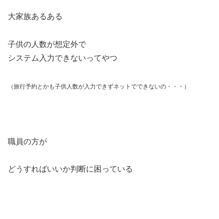
大家族あるある
子供の人数が想定外で
システム入力できないってやつ
（旅行予約とかも子供人数が入力できずネットでできないの・・・）
職員の方が
どうすればいいか判断に困っている