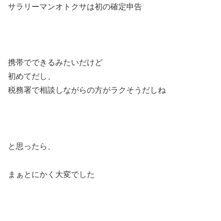
サラリーマンオトクサは初の確定申告
携帯でできるみたいだけど
初めてだし、
税務署で相談しながらの方がラクそうだしね
と思ったら、
まぁとにかく大変でした