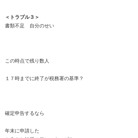
＜トラブル３＞
書類不足 自分のせい
この時点で残り数人
１７時までに終了が税務署の基準？
確定申告するなら
年末に申請した