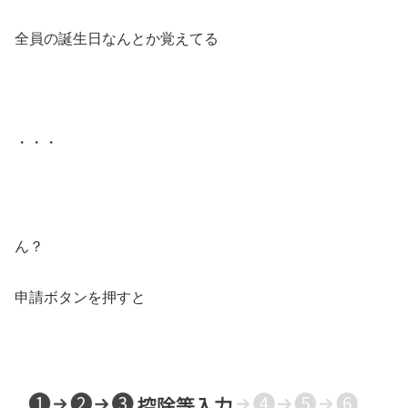
全員の誕生日なんとか覚えてる
・・・
ん？
申請ボタンを押すと