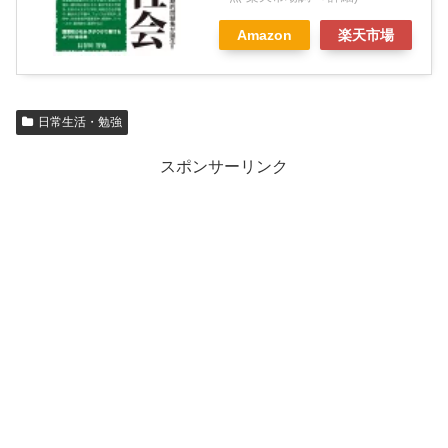
Amazon
楽天市場
日常生活・勉強
スポンサーリンク