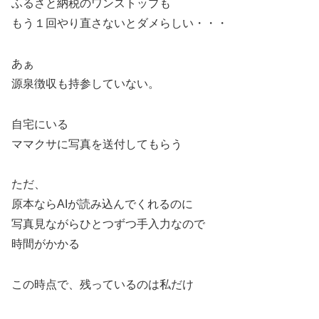
ふるさと納税のワンストップも
もう１回やり直さないとダメらしい・・・
あぁ
源泉徴収も持参していない。
自宅にいる
ママクサに写真を送付してもらう
ただ、
原本ならAIが読み込んでくれるのに
写真見ながらひとつずつ手入力なので
時間がかかる
この時点で、残っているのは私だけ