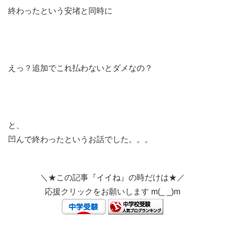
終わったという安堵と同時に
えっ？追加でこれ払わないとダメなの？
と、
凹んで終わったというお話でした。。。
＼★この記事『イイね』の時だけは★／
応援クリックをお願いします m(_ _)m