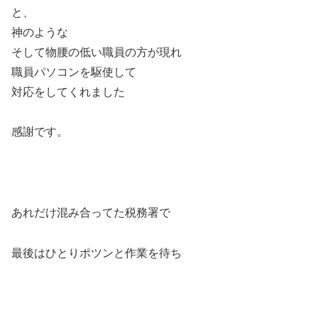
と、
神のような
そして物腰の低い職員の方が現れ
職員パソコンを駆使して
対応をしてくれました
感謝です。
あれだけ混み合ってた税務署で
最後はひとりポツンと作業を待ち