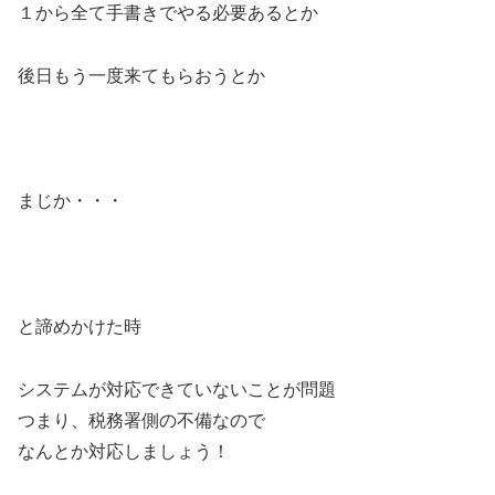
１から全て手書きでやる必要あるとか
後日もう一度来てもらおうとか
まじか・・・
と諦めかけた時
システムが対応できていないことが問題
つまり、税務署側の不備なので
なんとか対応しましょう！