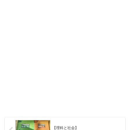
【理科と社会】