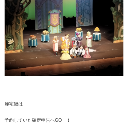
帰宅後は
予約していた確定申告へGO！！