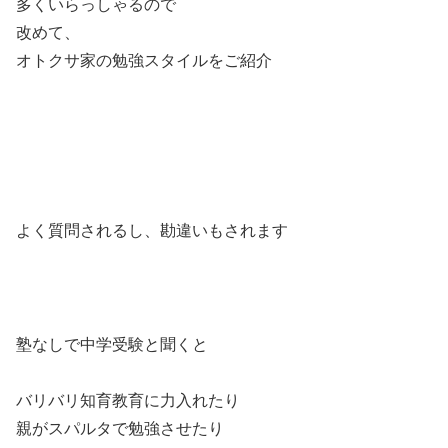
多くいらっしゃるので
改めて、
オトクサ家の勉強スタイルをご紹介
よく質問されるし、勘違いもされます
塾なしで中学受験と聞くと
バリバリ知育教育に力入れたり
親がスパルタで勉強させたり