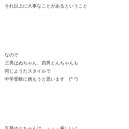
それ以上に大事なことがあるということ
なので
三男はぬちゃん、四男とんちゃんも
同じようたスタイルで
中学受験に挑もうと思います (^ ^)
五男ゆとちゃんは、・・・厳しい！