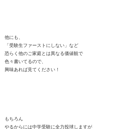
他にも、
「受験生ファーストにしない」など
恐らく他のご家庭とは異なる価値観で
色々書いてるので、
興味あれば見てください！
もちろん
やるからには中学受験に全力投球しますが