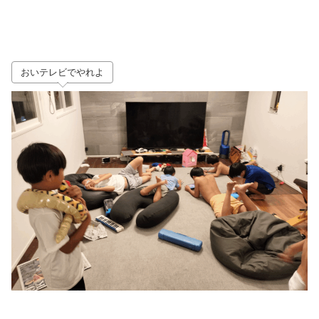
おいテレビでやれよ