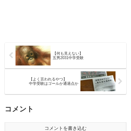
【何も見えない】
五男2031中学受験
【よく言われるやつ】
中学受験はゴールか通過点か
コメント
コメントを書き込む