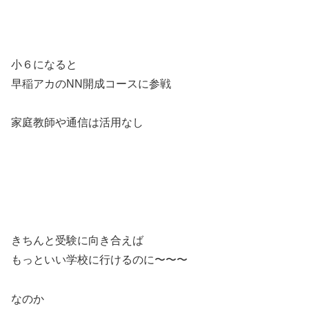
小６になると
早稲アカのNN開成コースに参戦
家庭教師や通信は活用なし
きちんと受験に向き合えば
もっといい学校に行けるのに〜〜〜
なのか