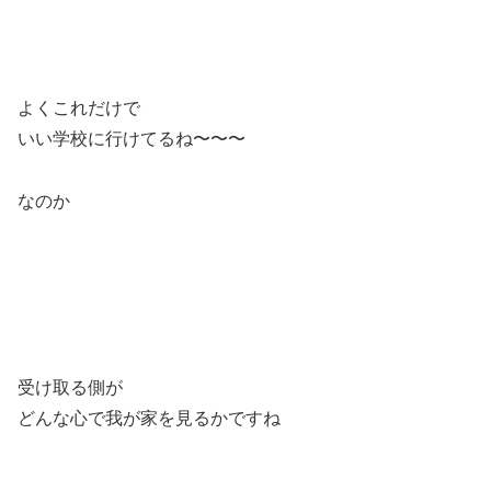
よくこれだけで
いい学校に行けてるね〜〜〜
なのか
受け取る側が
どんな心で我が家を見るかですね