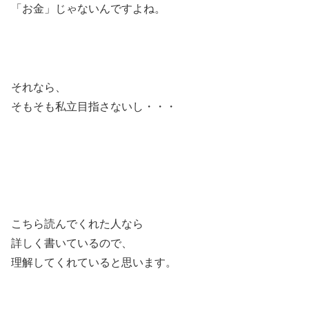
「お金」じゃないんですよね。
それなら、
そもそも私立目指さないし・・・
こちら読んでくれた人なら
詳しく書いているので、
理解してくれていると思います。