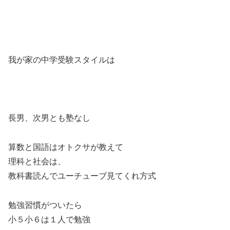
我が家の中学受験スタイルは
長男、次男とも塾なし
算数と国語はオトクサが教えて
理科と社会は、
教科書読んでユーチューブ見てくれ方式
勉強習慣がついたら
小５小６は１人で勉強