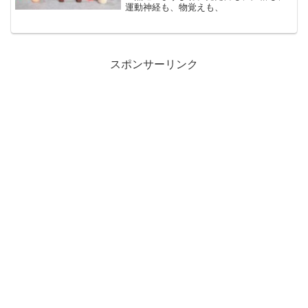
運動神経も、物覚えも、
スポンサーリンク