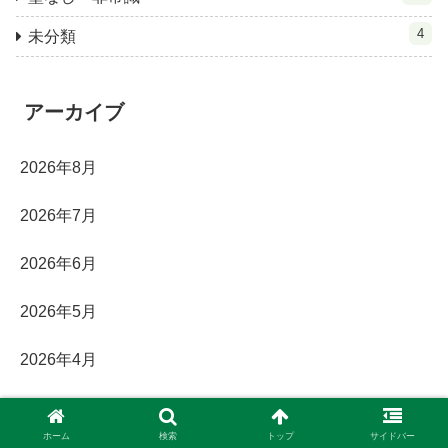
4
未分類
アーカイブ
2026年8月
2026年7月
2026年6月
2026年5月
2026年4月
2026年3月
ホーム
検索
トップ
サイドバー