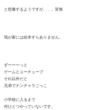
と想像するようですが、、、皆無
我が家には絵本すらありません。
ずーーーっと
ゲームとユーチューブ
それ以外だと
兄弟でナンチャラごっこ
小学校に入るまで
何ひとつやっていないです。