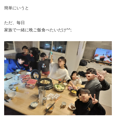
簡単にいうと
ただ、毎日
家族で一緒に晩ご飯食べたいだけ^^;