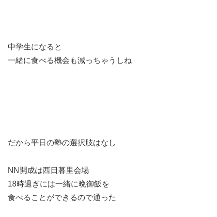
中学生になると
一緒に食べる機会も減っちゃうしね
だから平日の塾の選択肢はなし
NN開成は西日暮里会場
18時過ぎには一緒に晩御飯を
食べることができるので通った