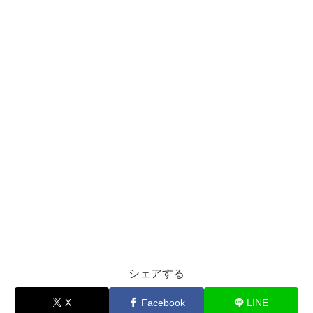
シェアする
X
Facebook
LINE