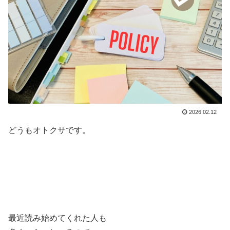
2026.02.12
どうもオトクサです。
最近読み始めてくれた人も