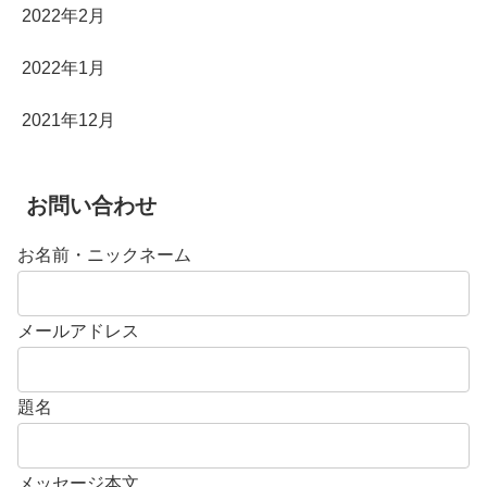
2022年2月
2022年1月
2021年12月
お問い合わせ
お名前・ニックネーム
メールアドレス
題名
メッセージ本文