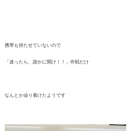
携帯も持たせていないので
「迷ったら、誰かに聞け！！」作戦だけ
なんとか辿り着けたようです