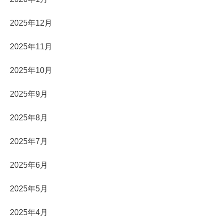
2025年12月
2025年11月
2025年10月
2025年9月
2025年8月
2025年7月
2025年6月
2025年5月
2025年4月