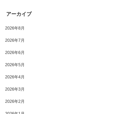
アーカイブ
2026年8月
2026年7月
2026年6月
2026年5月
2026年4月
2026年3月
2026年2月
2026年1月