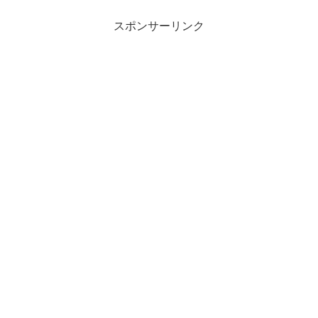
スポンサーリンク