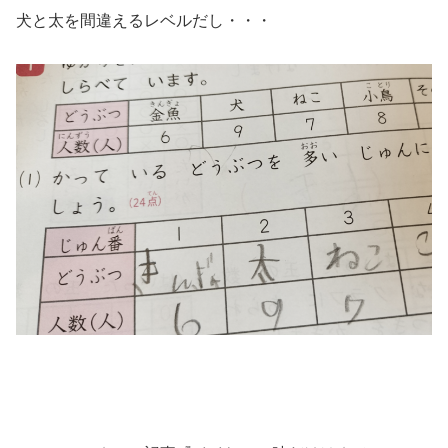
犬と太を間違えるレベルだし・・・