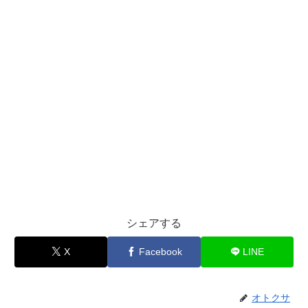
シェアする
X
Facebook
LINE
オトクサ