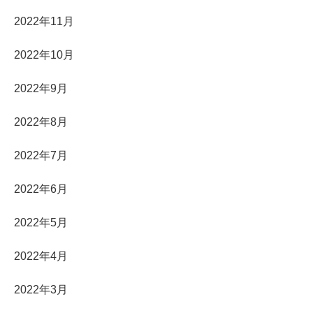
2022年11月
2022年10月
2022年9月
2022年8月
2022年7月
2022年6月
2022年5月
2022年4月
2022年3月