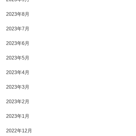
2023年8月
2023年7月
2023年6月
2023年5月
2023年4月
2023年3月
2023年2月
2023年1月
2022年12月