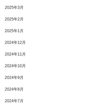
2025年3月
2025年2月
2025年1月
2024年12月
2024年11月
2024年10月
2024年9月
2024年8月
2024年7月