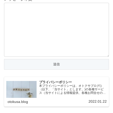
プライバシーポリシー
本プライバシーポリシーは、オトクサブログ(）
（以下、「当サイト」とします。)の各種サービ
ス（当サイトによる情報提供、各種お問合せの受
付等）において、当サイトの訪問者（以下、「訪
問者」とします。）の個人情報もしくはそれに準
2022.01.22
otokusa.blog
ずる情報を取り扱う際…