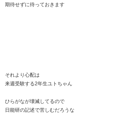
期待せずに待っておきます
それより心配は
来週受験する2年生ユトちゃん
ひらがなが壊滅してるので
日能研の記述で苦しむだろうな