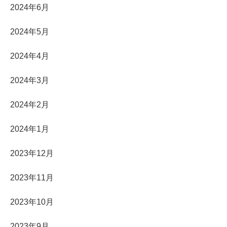
2024年6月
2024年5月
2024年4月
2024年3月
2024年2月
2024年1月
2023年12月
2023年11月
2023年10月
2023年9月