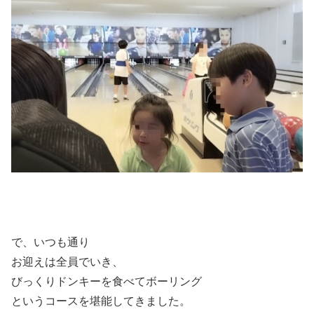
で、いつも通り
お迎えは全員でいき、
びっくりドンキーを食べてボーリング
というコースを堪能してきました。