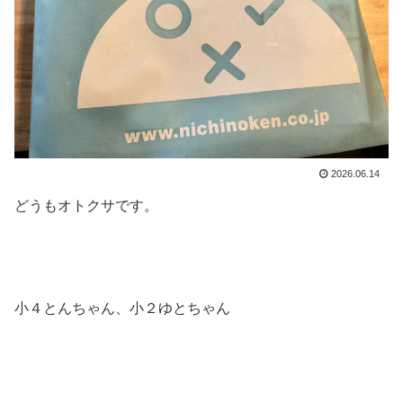
2026.06.14
どうもオトクサです。
小４とんちゃん、小２ゆとちゃん