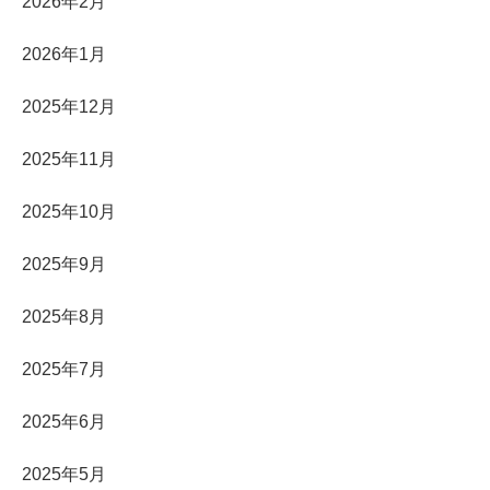
2026年2月
2026年1月
2025年12月
2025年11月
2025年10月
2025年9月
2025年8月
2025年7月
2025年6月
2025年5月