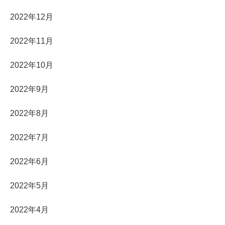
2022年12月
2022年11月
2022年10月
2022年9月
2022年8月
2022年7月
2022年6月
2022年5月
2022年4月