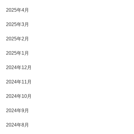
2025年4月
2025年3月
2025年2月
2025年1月
2024年12月
2024年11月
2024年10月
2024年9月
2024年8月