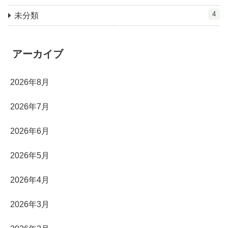
4
未分類
アーカイブ
2026年8月
2026年7月
2026年6月
2026年5月
2026年4月
2026年3月