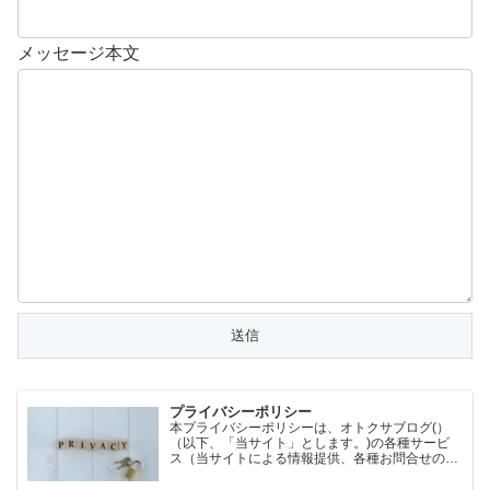
メッセージ本文
プライバシーポリシー
本プライバシーポリシーは、オトクサブログ(）
（以下、「当サイト」とします。)の各種サービ
ス（当サイトによる情報提供、各種お問合せの受
付等）において、当サイトの訪問者（以下、「訪
問者」とします。）の個人情報もしくはそれに準