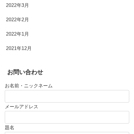
2022年3月
2022年2月
2022年1月
2021年12月
お問い合わせ
お名前・ニックネーム
メールアドレス
題名