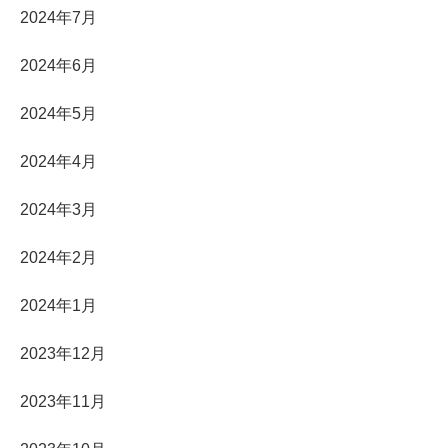
2024年7月
2024年6月
2024年5月
2024年4月
2024年3月
2024年2月
2024年1月
2023年12月
2023年11月