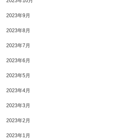
2023年10月
2023年9月
2023年8月
2023年7月
2023年6月
2023年5月
2023年4月
2023年3月
2023年2月
2023年1月