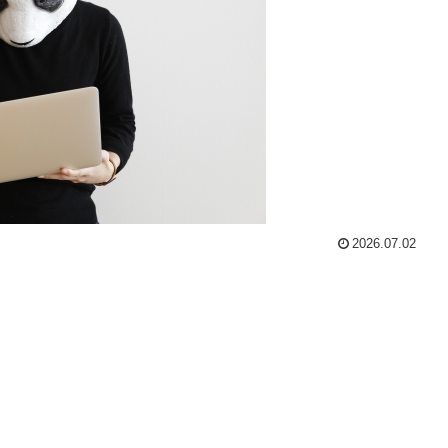
2026.07.02