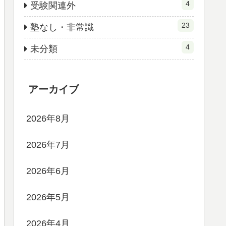
4
受験関連外
23
塾なし・非常識
4
未分類
アーカイブ
2026年8月
2026年7月
2026年6月
2026年5月
2026年4月