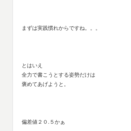
まずは実践慣れからですね。。。
とはいえ
全力で書こうとする姿勢だけは
褒めてあげようと。
偏差値２０.５かぁ