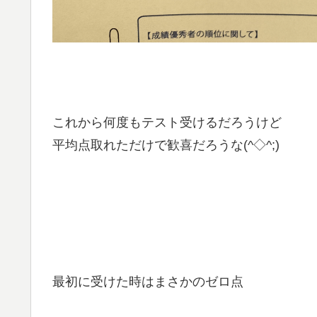
これから何度もテスト受けるだろうけど
平均点取れただけで歓喜だろうな(^◇^;)
最初に受けた時はまさかのゼロ点