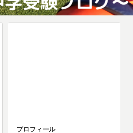
プロフィール