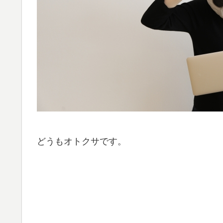
どうもオトクサです。