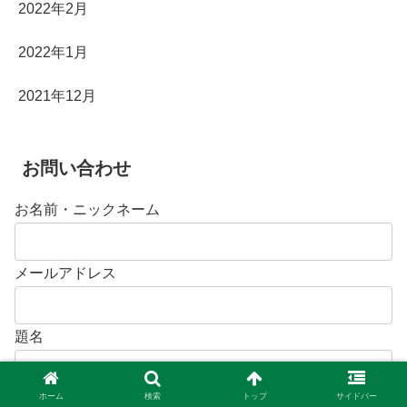
2022年2月
2022年1月
2021年12月
お問い合わせ
お名前・ニックネーム
メールアドレス
題名
ホーム
検索
トップ
サイドバー
メッセージ本文