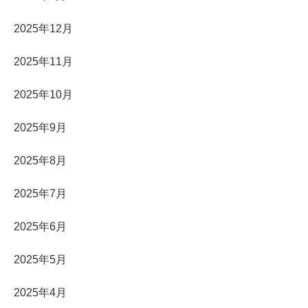
2025年12月
2025年11月
2025年10月
2025年9月
2025年8月
2025年7月
2025年6月
2025年5月
2025年4月