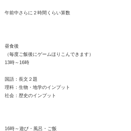
午前中さらに２時間くらい算数
昼食後
（毎度ご飯後にゲームほりこんできます）
13時～16時
国語：長文２題
理科：生物・地学のインプット
社会：歴史のインプット
16時～遊び・風呂・ご飯