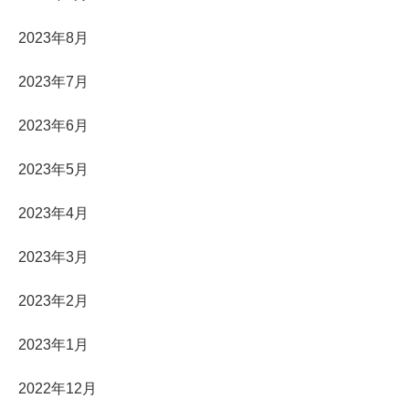
2023年8月
2023年7月
2023年6月
2023年5月
2023年4月
2023年3月
2023年2月
2023年1月
2022年12月