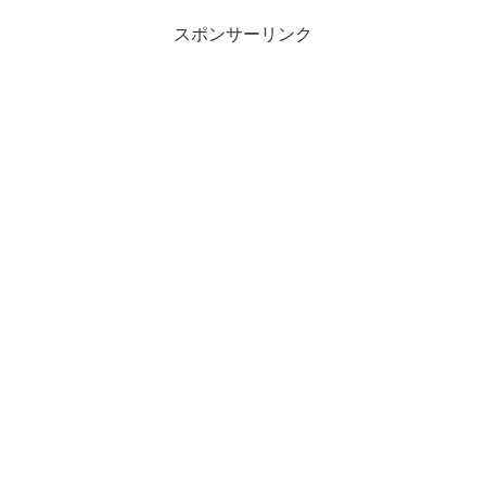
スポンサーリンク