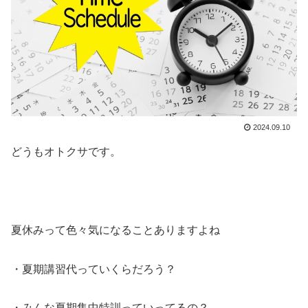
2024.09.10
どうもオトクサです。
夏休みって色々気になることありますよね
・夏期講習代っていくらだろう？
・みんな夏期集中特訓っていってるの？