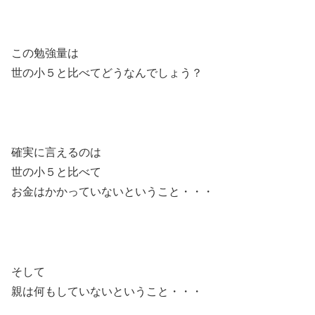
この勉強量は
世の小５と比べてどうなんでしょう？
確実に言えるのは
世の小５と比べて
お金はかかっていないということ・・・
そして
親は何もしていないということ・・・