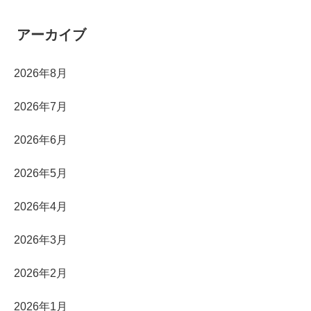
アーカイブ
2026年8月
2026年7月
2026年6月
2026年5月
2026年4月
2026年3月
2026年2月
2026年1月