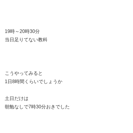
19時～20時30分
当日足りてない教科
こうやってみると
1日8時間くらいでしょうか
土日だけは
朝勉なしで7時30分おきでした