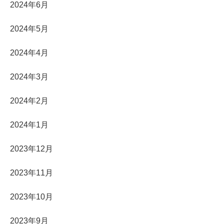
2024年6月
2024年5月
2024年4月
2024年3月
2024年2月
2024年1月
2023年12月
2023年11月
2023年10月
2023年9月