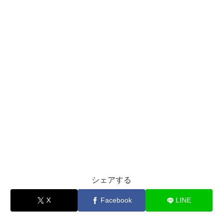
シェアする
X
Facebook
LINE