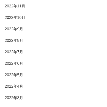
2022年11月
2022年10月
2022年9月
2022年8月
2022年7月
2022年6月
2022年5月
2022年4月
2022年3月