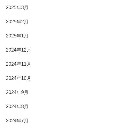
2025年3月
2025年2月
2025年1月
2024年12月
2024年11月
2024年10月
2024年9月
2024年8月
2024年7月