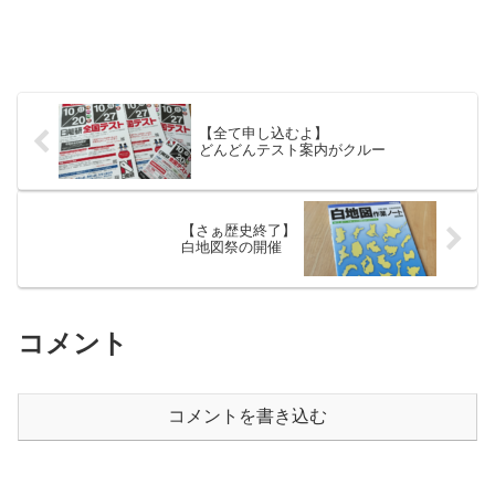
【全て申し込むよ】
どんどんテスト案内がクルー
【さぁ歴史終了】
白地図祭の開催
コメント
コメントを書き込む