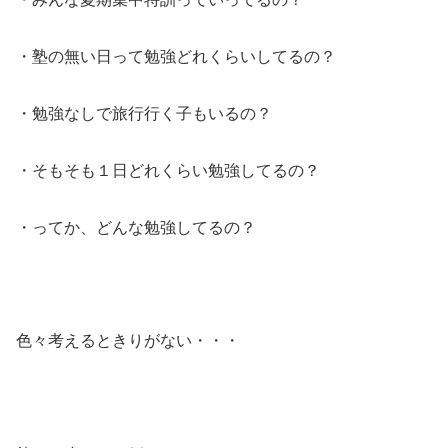
・塾の無い日って勉強どれくらいしてるの？
・勉強なしで旅行行く子もいるの？
・そもそも１日どれくらい勉強してるの？
・ってか、どんな勉強してるの？
色々考えるときりがない・・・