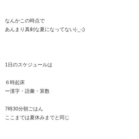
なんかこの時点で
あんまり真剣な夏になってない(-_-;)
1日のスケジュールは
６時起床
ー漢字・語彙・算数
7時30分朝ごはん
ここまでは夏休みまでと同じ