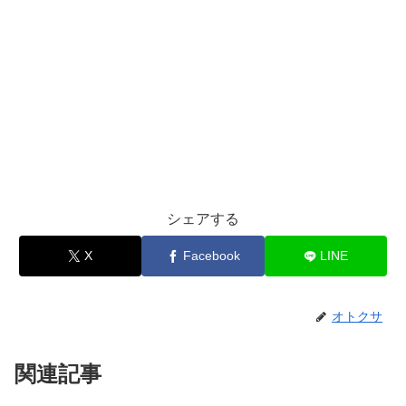
シェアする
X
Facebook
LINE
オトクサ
関連記事