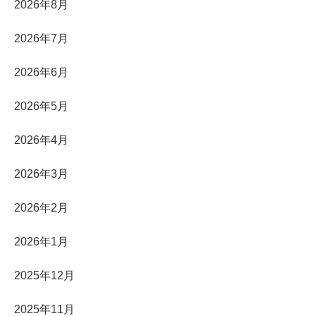
2026年8月
2026年7月
2026年6月
2026年5月
2026年4月
2026年3月
2026年2月
2026年1月
2025年12月
2025年11月