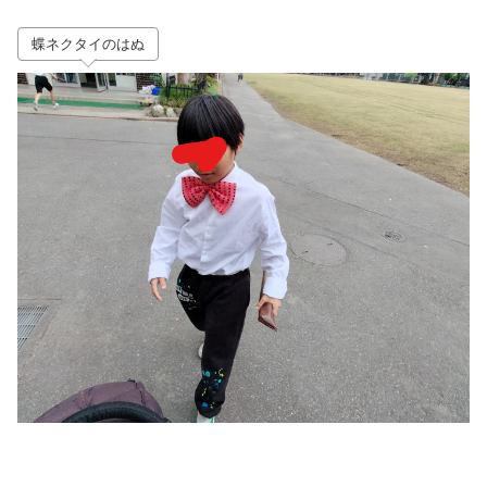
蝶ネクタイのはぬ