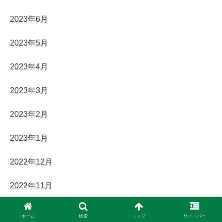
2023年6月
2023年5月
2023年4月
2023年3月
2023年2月
2023年1月
2022年12月
2022年11月
2022年10月
ホーム
検索
トップ
サイドバー