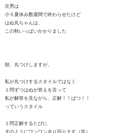
次男は
小５夏休み数週間で終わらせたけど
はぬ丸ちゃんは、
この秋いっぱいかかりました
朝、丸つけしますが、
私が丸つけするスタイルではなく
１問ずつはぬが答えを言って
私が解答を見ながら、正解！！ばつ！！
っていうスタイル
１問正解するたびに
犬のようにワンワン走り回ります（笑）