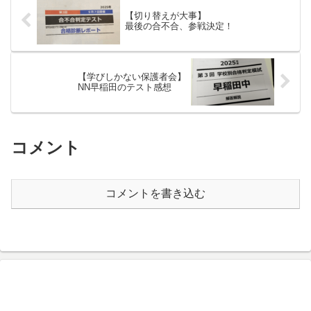
【切り替えが大事】
最後の合不合、参戦決定！
【学びしかない保護者会】
NN早稲田のテスト感想
コメント
コメントを書き込む