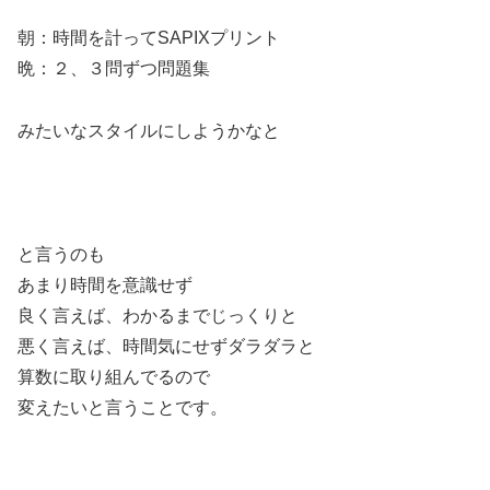
朝：時間を計ってSAPIXプリント
晩：２、３問ずつ問題集
みたいなスタイルにしようかなと
と言うのも
あまり時間を意識せず
良く言えば、わかるまでじっくりと
悪く言えば、時間気にせずダラダラと
算数に取り組んでるので
変えたいと言うことです。