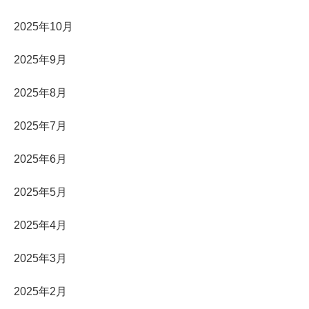
2025年10月
2025年9月
2025年8月
2025年7月
2025年6月
2025年5月
2025年4月
2025年3月
2025年2月