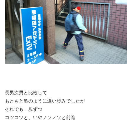
長男次男と比較して
もともと亀のように遅い歩みでしたが
それでも一歩ずつ
コツコツと、いやノソノソと前進