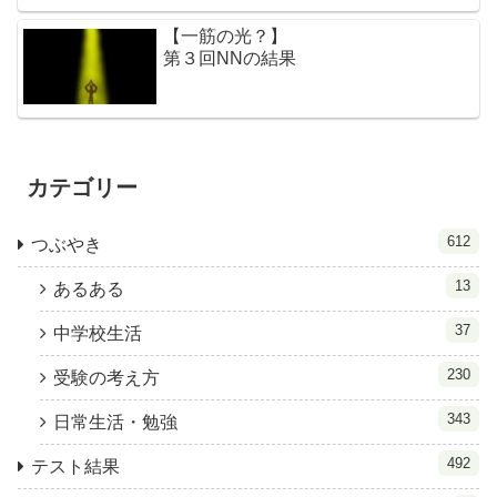
【一筋の光？】
第３回NNの結果
カテゴリー
612
つぶやき
13
あるある
37
中学校生活
230
受験の考え方
343
日常生活・勉強
492
テスト結果