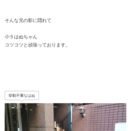
そんな兄の影に隠れて
小５はぬちゃん
コツコツと頑張っております。
挙動不審なはぬ