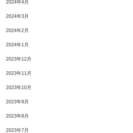
2024年4月
2024年3月
2024年2月
2024年1月
2023年12月
2023年11月
2023年10月
2023年9月
2023年8月
2023年7月