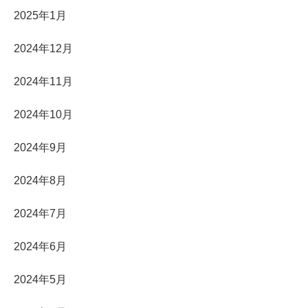
2025年1月
2024年12月
2024年11月
2024年10月
2024年9月
2024年8月
2024年7月
2024年6月
2024年5月