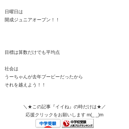
日曜日は
開成ジュニアオープン！！
目標は算数だけでも平均点
社会は
うーちゃんが去年ブービーだったから
それを越えよう！！
＼★この記事『イイね』の時だけは★／
応援クリックをお願いします m(_ _)m