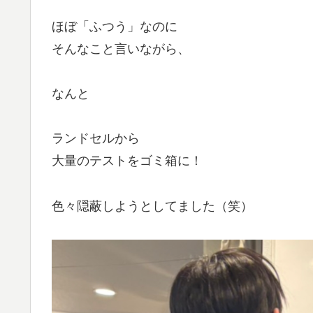
ほぼ「ふつう」なのに
そんなこと言いながら、
なんと
ランドセルから
大量のテストをゴミ箱に！
色々隠蔽しようとしてました（笑）