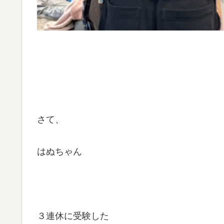
さて、
はぬちゃん
３連休に受験した