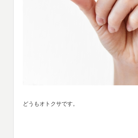
どうもオトクサです。