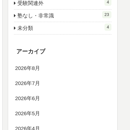
4
受験関連外
23
塾なし・非常識
4
未分類
アーカイブ
2026年8月
2026年7月
2026年6月
2026年5月
2026年4月