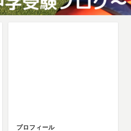
プロフィール