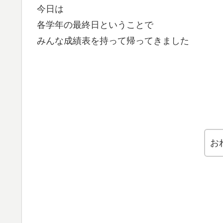
今日は
各学年の最終日ということで
みんな成績表を持って帰ってきました
お