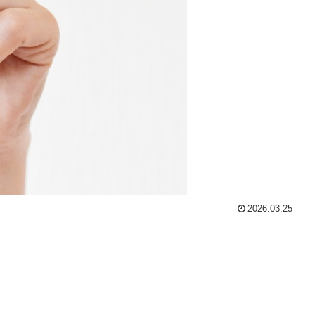
2026.03.25