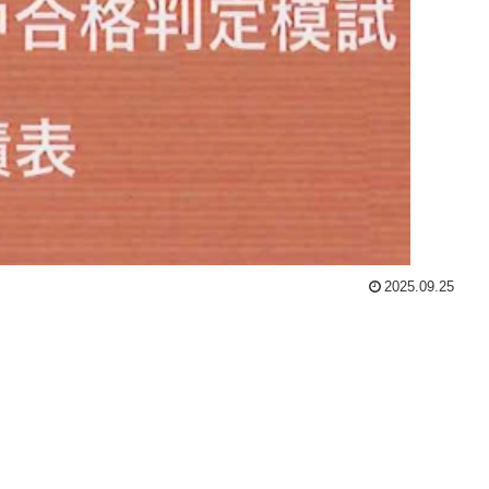
2025.09.25