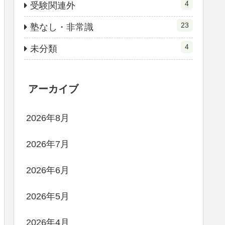
4
受験関連外
23
塾なし・非常識
4
未分類
アーカイブ
2026年8月
2026年7月
2026年6月
2026年5月
2026年4月