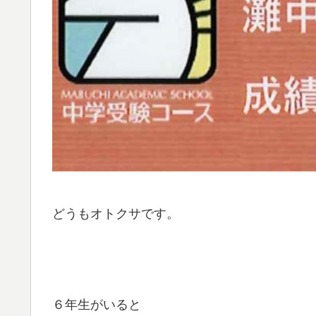
どうもオトクサです。
６年生がいると