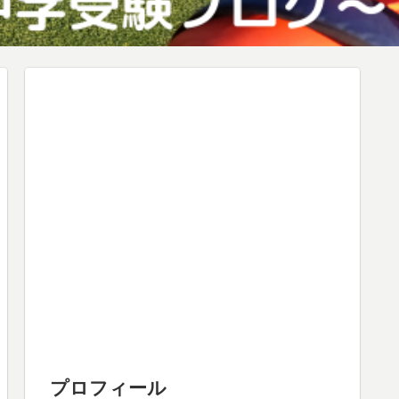
プロフィール