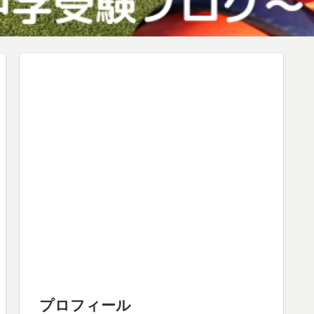
プロフィール