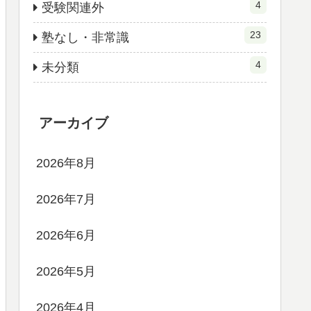
4
受験関連外
23
塾なし・非常識
4
未分類
アーカイブ
2026年8月
2026年7月
2026年6月
2026年5月
2026年4月