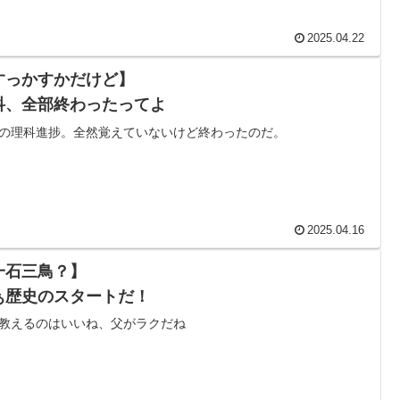
2025.04.22
すっかすかだけど】
科、全部終わったってよ
の理科進捗。全然覚えていないけど終わったのだ。
2025.04.16
一石三鳥？】
ぁ歴史のスタートだ！
教えるのはいいね、父がラクだね